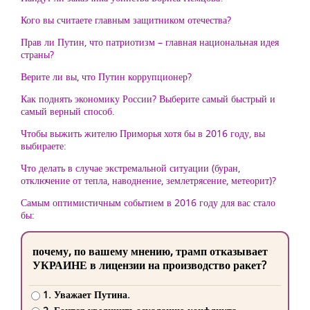
Кого вы считаете главным защитником отечества?
Прав ли Путин, что патриотизм – главная национальная идея
страны?
Верите ли вы, что Путин коррупционер?
Как поднять экономику России? Выберите самый быстрый и
самый верный способ.
Чтобы выжить жителю Приморья хотя бы в 2016 году, вы
выбираете:
Что делать в случае экстремальной ситуации (буран,
отключение от тепла, наводнение, землетрясение, метеорит)?
Самым оптимистичным событием в 2016 году для вас стало
бы:
почему, по вашему мнению, трамп отказывает
УКРАИНЕ в лицензии на производство ракет?
1. Уважает Путина.