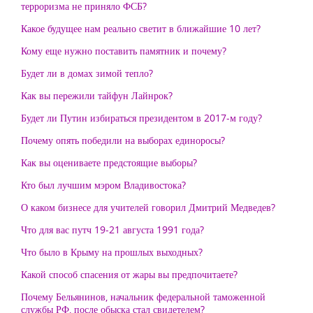
терроризма не приняло ФСБ?
Какое будущее нам реально светит в ближайшие 10 лет?
Кому еще нужно поставить памятник и почему?
Будет ли в домах зимой тепло?
Как вы пережили тайфун Лайнрок?
Будет ли Путин избираться президентом в 2017-м году?
Почему опять победили на выборах единоросы?
Как вы оцениваете предстоящие выборы?
Кто был лучшим мэром Владивостока?
О каком бизнесе для учителей говорил Дмитрий Медведев?
Что для вас путч 19-21 августа 1991 года?
Что было в Крыму на прошлых выходных?
Какой способ спасения от жары вы предпочитаете?
Почему Бельянинов, начальник федеральной таможенной
службы РФ, после обыска стал свидетелем?