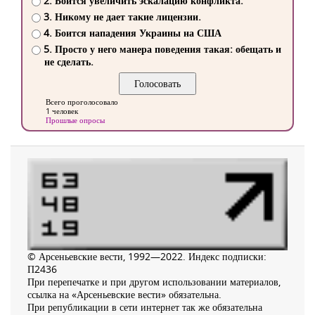
2. Боится увеличить эскалацию конфликта.
3. Никому не дает такие лицензии.
4. Боится нападения Украины на США
5. Просто у него манера поведения такая: обещать и
не сделать.
Всего проголосовало
1 человек
Прошлые опросы
© Арсеньевские вести, 1992—2022. Индекс подписки:
П2436
При перепечатке и при другом использовании материалов,
ссылка на «Арсеньевские вести» обязательна.
При републикации в сети интернет так же обязательна