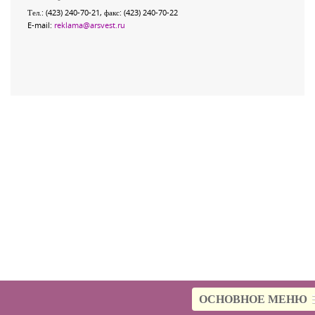
Тел.: (423) 240-70-21, факс: (423) 240-70-22
E-mail:
reklama@arsvest.ru
ОСНОВНОЕ МЕНЮ