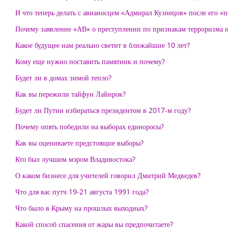
И что теперь делать с авианосцем «Адмирал Кузнецов» после его «
Почему заявление «АВ» о преступлении по признакам терроризма 
Какое будущее нам реально светит в ближайшие 10 лет?
Кому еще нужно поставить памятник и почему?
Будет ли в домах зимой тепло?
Как вы пережили тайфун Лайнрок?
Будет ли Путин избираться президентом в 2017-м году?
Почему опять победили на выборах единоросы?
Как вы оцениваете предстоящие выборы?
Кто был лучшим мэром Владивостока?
О каком бизнесе для учителей говорил Дмитрий Медведев?
Что для вас путч 19-21 августа 1991 года?
Что было в Крыму на прошлых выходных?
Какой способ спасения от жары вы предпочитаете?