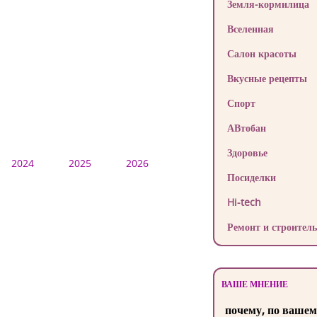
Земля-кормилица
Вселенная
Салон красоты
Вкусные рецепты
Спорт
АВтобан
Здоровье
2024
2025
2026
Посиделки
Hi-tech
Ремонт и строитель
ВАШЕ МНЕНИЕ
почему, по вашем