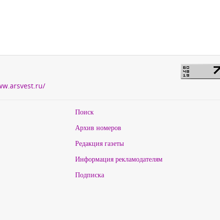
ww.arsvest.ru/
Поиск
Архив номеров
Редакция газеты
Информация рекламодателям
Подписка