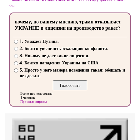
бы:
почему, по вашему мнению, трамп отказывает
УКРАИНЕ в лицензии на производство ракет?
1. Уважает Путина.
2. Боится увеличить эскалацию конфликта.
3. Никому не дает такие лицензии.
4. Боится нападения Украины на США
5. Просто у него манера поведения такая: обещать и
не сделать.
Всего проголосовало
1 человек
Прошлые опросы