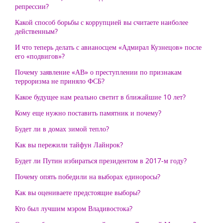
репрессии?
Какой способ борьбы с коррупцией вы считаете наиболее
действенным?
И что теперь делать с авианосцем «Адмирал Кузнецов» после
его «подвигов»?
Почему заявление «АВ» о преступлении по признакам
терроризма не приняло ФСБ?
Какое будущее нам реально светит в ближайшие 10 лет?
Кому еще нужно поставить памятник и почему?
Будет ли в домах зимой тепло?
Как вы пережили тайфун Лайнрок?
Будет ли Путин избираться президентом в 2017-м году?
Почему опять победили на выборах единоросы?
Как вы оцениваете предстоящие выборы?
Кто был лучшим мэром Владивостока?