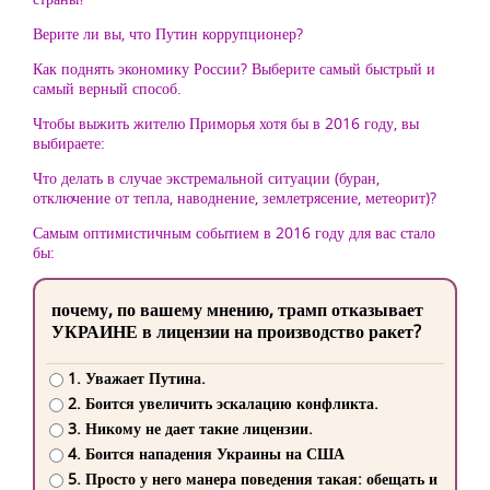
Верите ли вы, что Путин коррупционер?
Как поднять экономику России? Выберите самый быстрый и
самый верный способ.
Чтобы выжить жителю Приморья хотя бы в 2016 году, вы
выбираете:
Что делать в случае экстремальной ситуации (буран,
отключение от тепла, наводнение, землетрясение, метеорит)?
Самым оптимистичным событием в 2016 году для вас стало
бы:
почему, по вашему мнению, трамп отказывает
УКРАИНЕ в лицензии на производство ракет?
1. Уважает Путина.
2. Боится увеличить эскалацию конфликта.
3. Никому не дает такие лицензии.
4. Боится нападения Украины на США
5. Просто у него манера поведения такая: обещать и