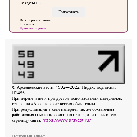
не сделать.
Всего проголосовало
1 человек
Прошлые опросы
© Арсеньевские вести, 1992—2022. Индекс подписки:
П2436
При перепечатке и при другом использовании материалов,
ссылка на «Арсеньевские вести» обязательна.
При републикации в сети интернет так же обязательна
работающая ссылка на оригинал статьи, или на главную
страницу сайта:
https://www.arsvest.ru/
Почтовый адрес: