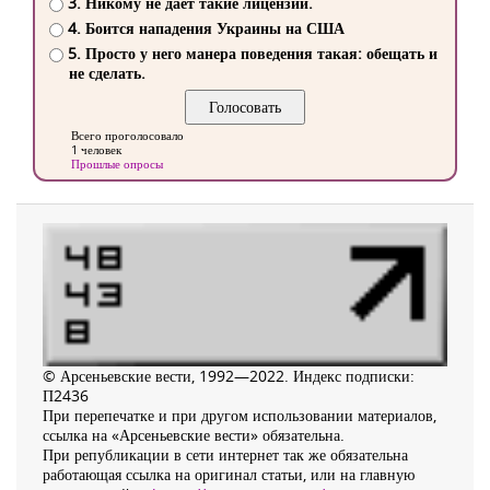
3. Никому не дает такие лицензии.
4. Боится нападения Украины на США
5. Просто у него манера поведения такая: обещать и
не сделать.
Всего проголосовало
1 человек
Прошлые опросы
© Арсеньевские вести, 1992—2022. Индекс подписки:
П2436
При перепечатке и при другом использовании материалов,
ссылка на «Арсеньевские вести» обязательна.
При републикации в сети интернет так же обязательна
работающая ссылка на оригинал статьи, или на главную