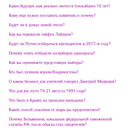
Какое будущее нам реально светит в ближайшие 10 лет?
Кому еще нужно поставить памятник и почему?
Будет ли в домах зимой тепло?
Как вы пережили тайфун Лайнрок?
Будет ли Путин избираться президентом в 2017-м году?
Почему опять победили на выборах единоросы?
Как вы оцениваете предстоящие выборы?
Кто был лучшим мэром Владивостока?
О каком бизнесе для учителей говорил Дмитрий Медведев?
Что для вас путч 19-21 августа 1991 года?
Что было в Крыму на прошлых выходных?
Какой способ спасения от жары вы предпочитаете?
Почему Бельянинов, начальник федеральной таможенной
службы РФ, после обыска стал свидетелем?