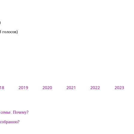
)
3 голосов)
18
2019
2020
2021
2022
2023
 семье. Почему?
 собранию?