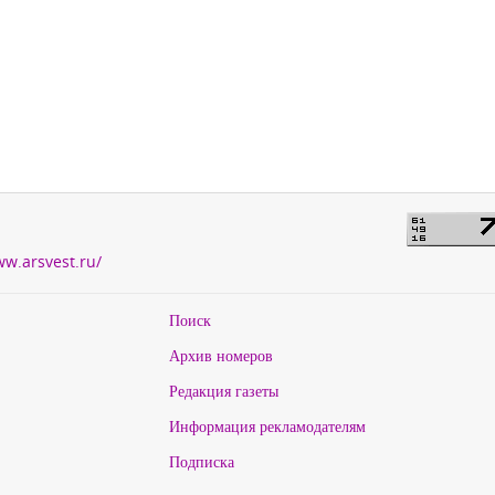
ww.arsvest.ru/
Поиск
Архив номеров
Редакция газеты
Информация рекламодателям
Подписка