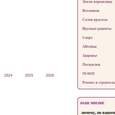
Земля-кормилица
Вселенная
Салон красоты
Вкусные рецепты
Спорт
АВтобан
Здоровье
Посиделки
Hi-tech
2024
2025
2026
Ремонт и строитель
ВАШЕ МНЕНИЕ
почему, по вашем