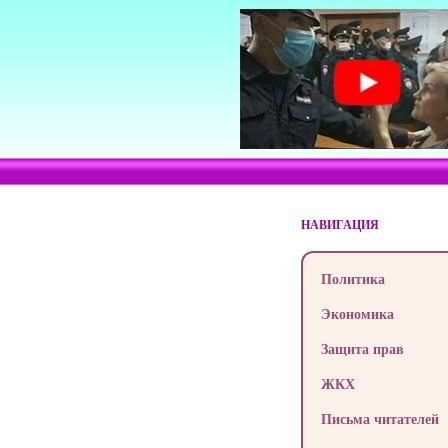
НАВИГАЦИЯ
Политика
Экономика
Защита прав
ЖКХ
Письма читателей