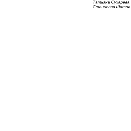
Татьяна Сухарева
Станислав Шатов