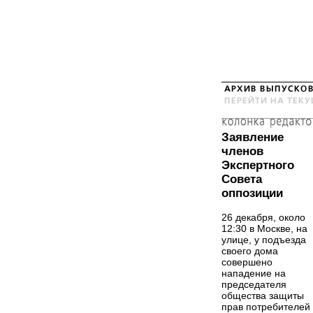
Заявление
членов
Экспертного
Совета
оппозиции
26 декабря, около
12:30 в Москве, на
улице, у подъезда
своего дома
совершено
нападение на
председателя
общества защиты
прав потребителей