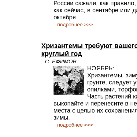
России сажали, как правило,
как сейчас, в сентябре или 
октября.
подробнее >>>
Хризантемы требуют вашег
круглый год
С. ЕФИМОВ
НОЯБРЬ:
Хризантемы, зим
грунте, следует 
опилками, торфо
Часть растений к
выкопайте и перенесите в 
места с целью их сохранения
зимы.
подробнее >>>