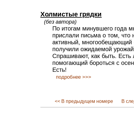
Холмистые грядки
(без автора)
По итогам минувшего года м
прислали письма о том, что 
активный, многообещающий с
получили ожидаемой урожайн
Спрашивают, как быть. Есть 
помогающий бороться с осе
Есть!
подробнее >>>
<< В предыдущем номере
В сл