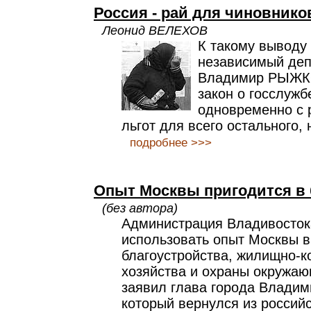
Россия - рай для чиновнико
Леонид ВЕЛЕХОВ
К такому выводу
независимый деп
Владимир РЫЖКО
закон о госслужб
одновременно с 
льгот для всего остального,
подробнее >>>
Опыт Москвы пригодится в 
(без автора)
Администрация Владивосток
использовать опыт Москвы в
благоустройства, жилищно-
хозяйства и охраны окружаю
заявил глава города Владим
который вернулся из россий