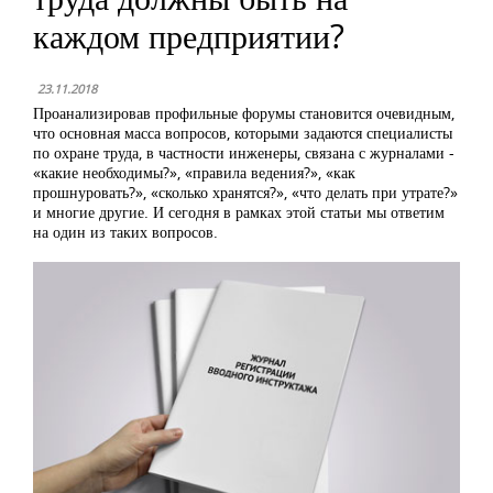
каждом предприятии?
23.11.2018
Проанализировав профильные форумы становится очевидным,
что основная масса вопросов, которыми задаются специалисты
по охране труда, в частности инженеры, связана с журналами -
«какие необходимы?», «правила ведения?», «как
прошнуровать?», «сколько хранятся?», «что делать при утрате?»
и многие другие. И сегодня в рамках этой статьи мы ответим
на один из таких вопросов.