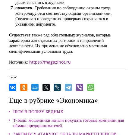
делается запись в журнале.
проверки
. Требования по соблюдению охраны труда
контролируются соответствующими организациями.
Сведения ο проведенных проверках сохраняются в
указанном документе.
Существует также ряд обязательных журналов, которые
характерны для отдельных регионов и направлений
деятельности. Их применение обусловлено местными
специфическими условиями труда.
Источник:
https://magazinot.ru
Теги:
Еще в рубрике «Экономика»
ШОУ В ПОЛЬЗУ БЕДНЫХ
Т-Банк: мошенники начали покупать готовые компании для
обмана предпринимателей
ЗАЧЕМ ВСУ АТАКУЮТ СКЛАДЫ МАРКЕТПЛЕЙСОВ