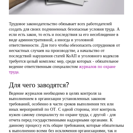
Трудовое законодательство обязывает всех работодателей
создать для своих подчиненных безопасные условия труда. А
если есть закон, то есть и последствия за его несоблюдение в
виде административной, а иногда и уголовной
ответственности. Для того чтобы обезопасить сотрудников от
несчастных случаев на производстве, а начальство от
последствий нарушения статей КоАП и уголовного кодексов
требуется целый комплекс мер, среди которых - обязательное
ведение ответственным специалистом
журналов по охране
труда
.
Для чего заводятся?
Ведение журналов необходимо в целях контроля за
выполнением в организации установленных законом
требований, особенно в части сроков выполнения тех или
иных мероприятий по ОТ. С одной стороны, этот контроль
нужен самому специалисту по охране труда, с другой - для
отчета перед государственными надзорными органами. К
данному процессу есть общие требования, которые обязательны
к выполнению всеми без исключения организациями, так и