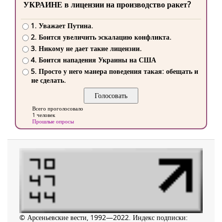
УКРАИНЕ в лицензии на производство ракет?
1. Уважает Путина.
2. Боится увеличить эскалацию конфликта.
3. Никому не дает такие лицензии.
4. Боится нападения Украины на США
5. Просто у него манера поведения такая: обещать и
не сделать.
Всего проголосовало
1 человек
Прошлые опросы
© Арсеньевские вести, 1992—2022. Индекс подписки: