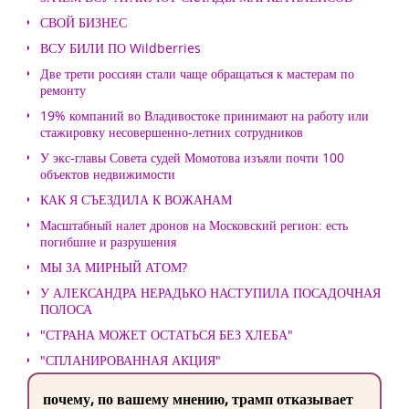
СВОЙ БИЗНЕС
ВСУ БИЛИ ПО Wildberries
Две трети россиян стали чаще обращаться к мастерам по
ремонту
19% компаний во Владивостоке принимают на работу или
стажировку несовершенно-летних сотрудников
У экс-главы Совета судей Момотова изъяли почти 100
объектов недвижимости
КАК Я СЪЕЗДИЛА К ВОЖАНАМ
Масштабный налет дронов на Московский регион: есть
погибшие и разрушения
МЫ ЗА МИРНЫЙ АТОМ?
У АЛЕКСАНДРА НЕРАДЬКО НАСТУПИЛА ПОСАДОЧНАЯ
ПОЛОСА
"СТРАНА МОЖЕТ ОСТАТЬСЯ БЕЗ ХЛЕБА"
"СПЛАНИРОВАННАЯ АКЦИЯ"
почему, по вашему мнению, трамп отказывает