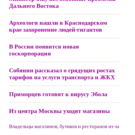
Дальнего Востока
Археологи нашли в Краснодарском
крае захоронение людей-гигантов
В России появится новая
госкорпорация
Собянин рассказал о грядущих ростах
тарифов на услуги транспорта и ЖКХ
Приморцев готовят к вирусу Эбола
Из центра Москвы уходят магазины
Владельцы магазинов, бутиков и ресторанов из-за