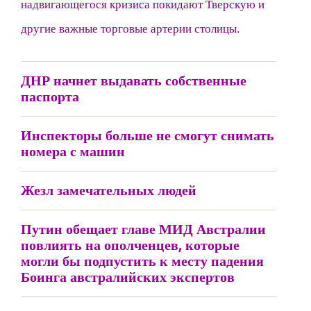
надвигающегося кризиса покидают Тверскую и
другие важные торговые артерии столицы.
ДНР начнет выдавать собственные
паспорта
Инспекторы больше не смогут снимать
номера с машин
Жезл замечательных людей
Путин обещает главе МИД Австралии
повлиять на ополченцев, которые
могли бы подпустить к месту падения
Боинга австралийских экспертов