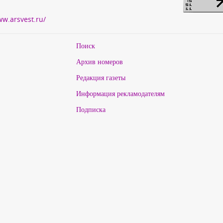
ww.arsvest.ru/
Поиск
Архив номеров
Редакция газеты
Информация рекламодателям
Подписка