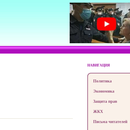
НАВИГАЦИЯ
Политика
Экономика
Защита прав
ЖКХ
Письма читателей