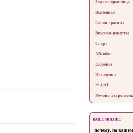
Земля-кормилица
Вселенная
Салон красоты
Вкусные рецепты
Спорт
АВтобан
Здоровье
Посиделки
Hi-tech
Ремонт и строитель
ВАШЕ МНЕНИЕ
почему, по вашем