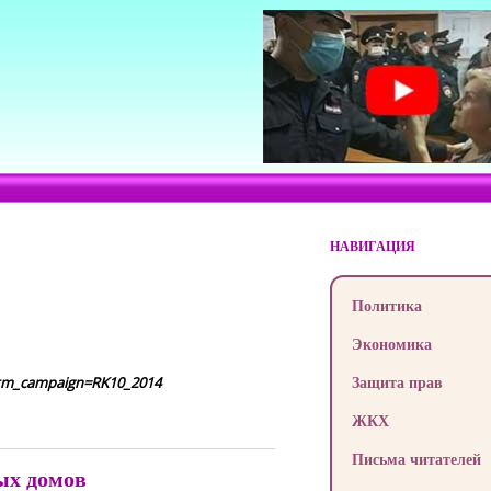
НАВИГАЦИЯ
Политика
Экономика
Защита прав
&utm_campaign=RK10_2014
ЖКХ
Письма читателей
ых домов