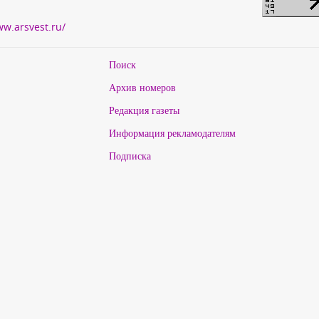
ww.arsvest.ru/
Поиск
Архив номеров
Редакция газеты
Информация рекламодателям
Подписка