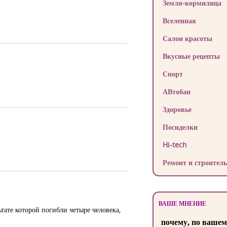
Земля-кормилица
Вселенная
Салон красоты
Вкусные рецепты
Спорт
АВтобан
Здоровье
Посиделки
Hi-tech
Ремонт и строитель
ВАШЕ МНЕНИЕ
тате которой погибли четыре человека,
почему, по вашем