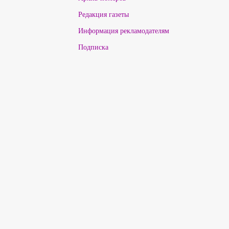
Редакция газеты
Информация рекламодателям
Подписка