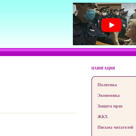
НАВИГАЦИЯ
Политика
Экономика
Защита прав
ЖКХ
Письма читателей