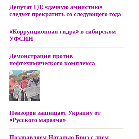
Депутат ГД: «дачную амнистию»
следует прекратить со следующего года
«Коррупционная гидра» в сибирском
УФСИН
Демонстрация против
нефтехимического комплекса
Невзоров защищает Украину от
«Русского маразма»
Поздравляем Наталью Бриз с днем