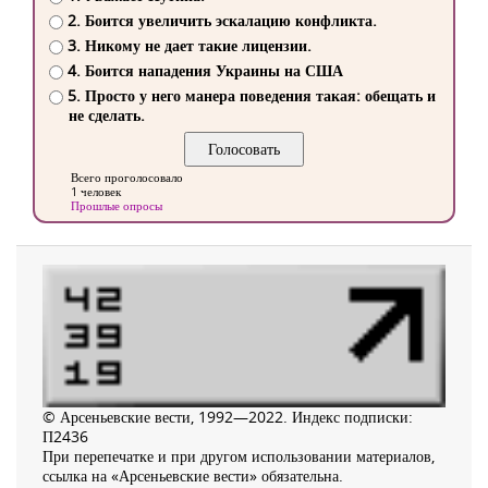
2. Боится увеличить эскалацию конфликта.
3. Никому не дает такие лицензии.
4. Боится нападения Украины на США
5. Просто у него манера поведения такая: обещать и
не сделать.
Всего проголосовало
1 человек
Прошлые опросы
© Арсеньевские вести, 1992—2022. Индекс подписки:
П2436
При перепечатке и при другом использовании материалов,
ссылка на «Арсеньевские вести» обязательна.