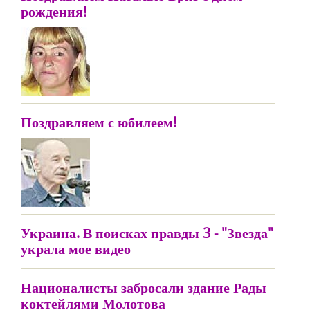
рождения!
Поздравляем с юбилеем!
Украина. В поисках правды 3 - "Звезда"
украла мое видео
Националисты забросали здание Рады
коктейлями Молотова