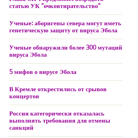
статью УК "очковтирательство"
Ученые: аборигены севера могут иметь
генетическую защиту от вируса Эбола
Ученые обнаружили более 300 мутаций
вируса Эбола
5 мифов о вирусе Эбола
В Кремле открестились от срывов
концертов
Россия категорически отказалась
выполнять требования для отмены
санкций