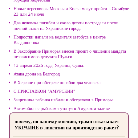
Новые переговоры Москвы и Киева могут пройти в Стамбуле
23 или 24 июля
Два человека погибли и около десяти пострадали после
ночной атаки на Украинские города
Подростки напали на водителя автобуса в центре
Владивостока
В Заксобрание Приморья внесен проект о лишении мандата
независимого депутата Шульги
13 апреля 2025 года, Украина, Сумы.
Атака дрона на Белгород
В Херсоне при обстреле погибли два человека
С ПРИСТАВКОЙ "АМУРСКИЙ"
Защитника ребенка избили и обстреляли в Приморье
Автомобиль с рыбаками утонул в Амурском заливе
почему, по вашему мнению, трамп отказывает
УКРАИНЕ в лицензии на производство ракет?