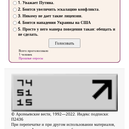
1. Уважает Путина.
2. Боится увеличить эскалацию конфликта.
3. Никому не дает такие лицензии.
4. Боится нападения Украины на США
5. Просто у него манера поведения такая: обещать и
не сделать.
Всего проголосовало
1 человек
Прошлые опросы
© Арсеньевские вести, 1992—2022. Индекс подписки:
П2436
При перепечатке и при другом использовании материалов,