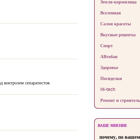
Земля-кормилица
Вселенная
Салон красоты
Вкусные рецепты
Спорт
АВтобан
Здоровье
Посиделки
д контролем сепаратистов.
Hi-tech
Ремонт и строитель
ВАШЕ МНЕНИЕ
почему, по вашем