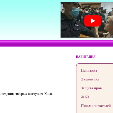
НАВИГАЦИЯ
Политика
Экономика
Защита прав
роведения которых выступает Киев.
ЖКХ
Письма читателей