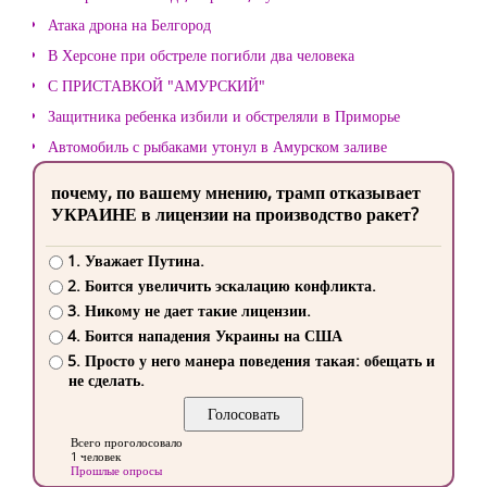
Атака дрона на Белгород
В Херсоне при обстреле погибли два человека
С ПРИСТАВКОЙ "АМУРСКИЙ"
Защитника ребенка избили и обстреляли в Приморье
Автомобиль с рыбаками утонул в Амурском заливе
почему, по вашему мнению, трамп отказывает
УКРАИНЕ в лицензии на производство ракет?
1. Уважает Путина.
2. Боится увеличить эскалацию конфликта.
3. Никому не дает такие лицензии.
4. Боится нападения Украины на США
5. Просто у него манера поведения такая: обещать и
не сделать.
Всего проголосовало
1 человек
Прошлые опросы