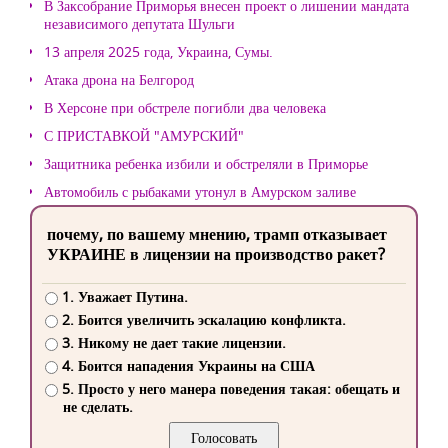
В Заксобрание Приморья внесен проект о лишении мандата
независимого депутата Шульги
13 апреля 2025 года, Украина, Сумы.
Атака дрона на Белгород
В Херсоне при обстреле погибли два человека
С ПРИСТАВКОЙ "АМУРСКИЙ"
Защитника ребенка избили и обстреляли в Приморье
Автомобиль с рыбаками утонул в Амурском заливе
почему, по вашему мнению, трамп отказывает
УКРАИНЕ в лицензии на производство ракет?
1. Уважает Путина.
2. Боится увеличить эскалацию конфликта.
3. Никому не дает такие лицензии.
4. Боится нападения Украины на США
5. Просто у него манера поведения такая: обещать и
не сделать.