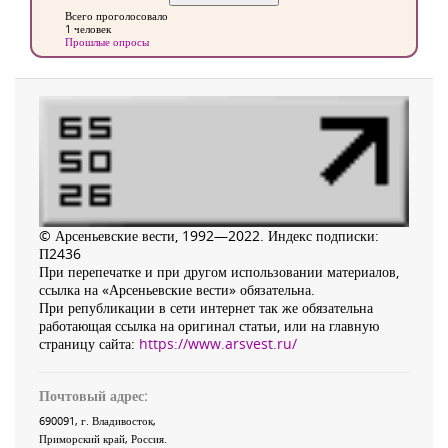
Всего проголосовало
1 человек
Прошлые опросы
© Арсеньевские вести, 1992—2022. Индекс подписки:
П2436
При перепечатке и при другом использовании материалов,
ссылка на «Арсеньевские вести» обязательна.
При републикации в сети интернет так же обязательна
работающая ссылка на оригинал статьи, или на главную
страницу сайта:
https://www.arsvest.ru/
Почтовый адрес:
690091
, г.
Владивосток
,
Приморский край
,
Россия
.