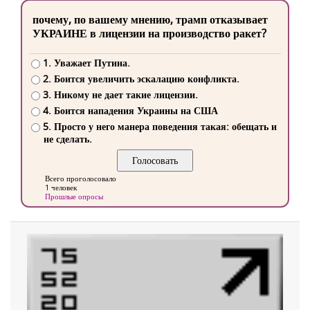
почему, по вашему мнению, трамп отказывает
УКРАИНЕ в лицензии на производство ракет?
1. Уважает Путина.
2. Боится увеличить эскалацию конфликта.
3. Никому не дает такие лицензии.
4. Боится нападения Украины на США
5. Просто у него манера поведения такая: обещать и
не сделать.
Всего проголосовало
1 человек
Прошлые опросы