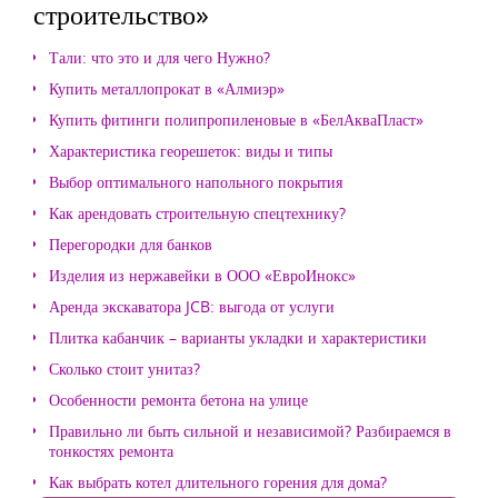
строительство»
Тали: что это и для чего Нужно?
Купить металлопрокат в «Алмиэр»
Купить фитинги полипропиленовые в «БелАкваПласт»
Характеристика георешеток: виды и типы
Выбор оптимального напольного покрытия
Как арендовать строительную спецтехнику?
Перегородки для банков
Изделия из нержавейки в ООО «ЕвроИнокс»
Аренда экскаватора JCB: выгода от услуги
Плитка кабанчик – варианты укладки и характеристики
Сколько стоит унитаз?
Особенности ремонта бетона на улице
Правильно ли быть сильной и независимой? Разбираемся в
тонкостях ремонта
Как выбрать котел длительного горения для дома?