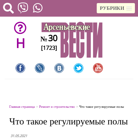
РУБРИКИ
30
№
H
[1723]
Главная страница
Ремонт и строительство
Что такое регулируемые полы
Что такое регулируемые полы
31.05.2021