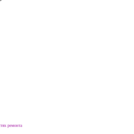
стях ремонта