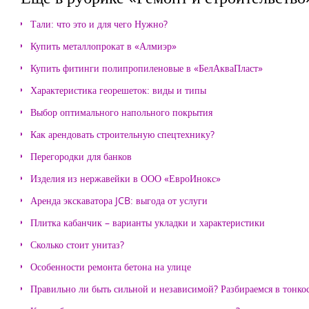
Тали: что это и для чего Нужно?
Купить металлопрокат в «Алмиэр»
Купить фитинги полипропиленовые в «БелАкваПласт»
Характеристика георешеток: виды и типы
Выбор оптимального напольного покрытия
Как арендовать строительную спецтехнику?
Перегородки для банков
Изделия из нержавейки в ООО «ЕвроИнокс»
Аренда экскаватора JCB: выгода от услуги
Плитка кабанчик – варианты укладки и характеристики
Сколько стоит унитаз?
Особенности ремонта бетона на улице
Правильно ли быть сильной и независимой? Разбираемся в тонко