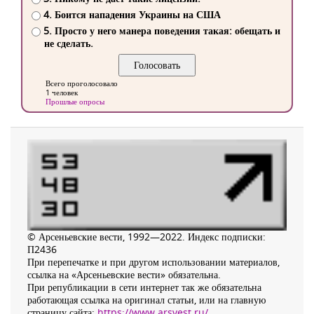
4. Боится нападения Украины на США
5. Просто у него манера поведения такая: обещать и
не сделать.
Всего проголосовало
1 человек
Прошлые опросы
© Арсеньевские вести, 1992—2022. Индекс подписки:
П2436
При перепечатке и при другом использовании материалов,
ссылка на «Арсеньевские вести» обязательна.
При републикации в сети интернет так же обязательна
работающая ссылка на оригинал статьи, или на главную
страницу сайта:
https://www.arsvest.ru/