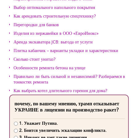
Выбор оптимального напольного покрытия
Как арендовать строительную спецтехнику?
Перегородки для банков
Изделия из нержавейки в ООО «ЕвроИнокс»
Аренда экскаватора JCB: выгода от услуги
Плитка кабанчик – варианты укладки и характеристики
Сколько стоит унитаз?
Особенности ремонта бетона на улице
Правильно ли быть сильной и независимой? Разбираемся в
тонкостях ремонта
Как выбрать котел длительного горения для дома?
почему, по вашему мнению, трамп отказывает
УКРАИНЕ в лицензии на производство ракет?
1. Уважает Путина.
2. Боится увеличить эскалацию конфликта.
3. Никому не дает такие лицензии.