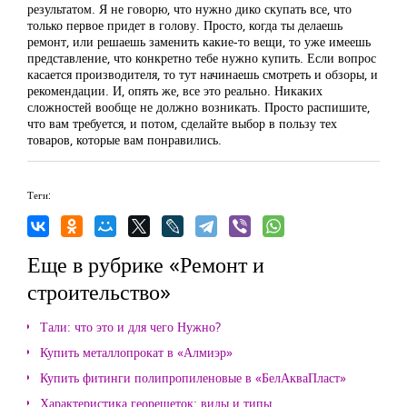
результатом. Я не говорю, что нужно дико скупать все, что
только первое придет в голову. Просто, когда ты делаешь
ремонт, или решаешь заменить какие-то вещи, то уже имеешь
представление, что конкретно тебе нужно купить. Если вопрос
касается производителя, то тут начинаешь смотреть и обзоры, и
рекомендации. И, опять же, все это реально. Никаких
сложностей вообще не должно возникать. Просто распишите,
что вам требуется, и потом, сделайте выбор в пользу тех
товаров, которые вам понравились.
Теги:
Еще в рубрике «Ремонт и
строительство»
Тали: что это и для чего Нужно?
Купить металлопрокат в «Алмиэр»
Купить фитинги полипропиленовые в «БелАкваПласт»
Характеристика георешеток: виды и типы