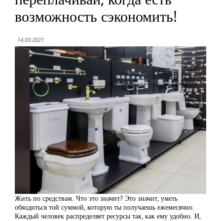
возможность сэкономить!
14.03.2021
Жить по средствам. Что это значит? Это значит, уметь
обходиться той суммой, которую ты получаешь ежемесячно.
Каждый человек распределяет ресурсы так, как ему удобно. И,