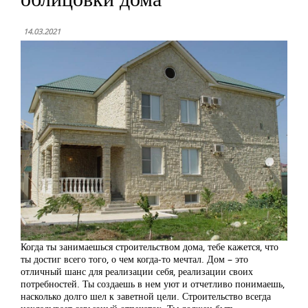
14.03.2021
Когда ты занимаешься строительством дома, тебе кажется, что
ты достиг всего того, о чем когда-то мечтал. Дом – это
отличный шанс для реализации себя, реализации своих
потребностей. Ты создаешь в нем уют и отчетливо понимаешь,
насколько долго шел к заветной цели. Строительство всегда