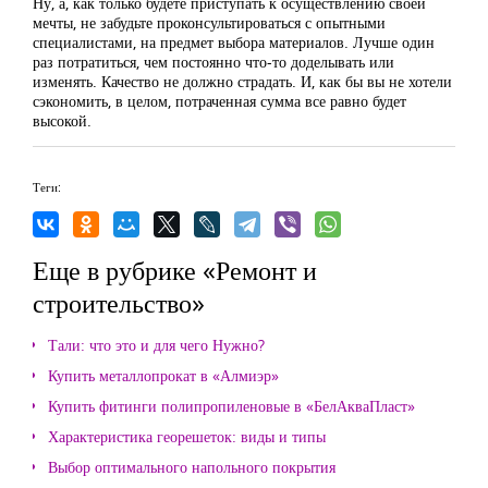
Ну, а, как только будете приступать к осуществлению своей
мечты, не забудьте проконсультироваться с опытными
специалистами, на предмет выбора материалов. Лучше один
раз потратиться, чем постоянно что-то доделывать или
изменять. Качество не должно страдать. И, как бы вы не хотели
сэкономить, в целом, потраченная сумма все равно будет
высокой.
Теги:
Еще в рубрике «Ремонт и
строительство»
Тали: что это и для чего Нужно?
Купить металлопрокат в «Алмиэр»
Купить фитинги полипропиленовые в «БелАкваПласт»
Характеристика георешеток: виды и типы
Выбор оптимального напольного покрытия