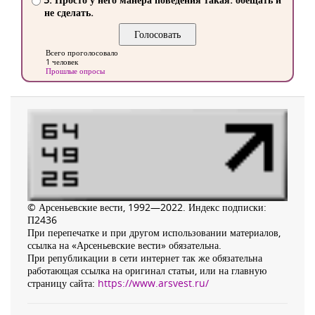
не сделать.
Всего проголосовало
1 человек
Прошлые опросы
© Арсеньевские вести, 1992—2022. Индекс подписки:
П2436
При перепечатке и при другом использовании материалов,
ссылка на «Арсеньевские вести» обязательна.
При републикации в сети интернет так же обязательна
работающая ссылка на оригинал статьи, или на главную
страницу сайта:
https://www.arsvest.ru/