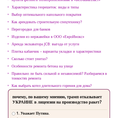
Характеристика георешеток: виды и типы
Выбор оптимального напольного покрытия
Как арендовать строительную спецтехнику?
Перегородки для банков
Изделия из нержавейки в ООО «ЕвроИнокс»
Аренда экскаватора JCB: выгода от услуги
Плитка кабанчик – варианты укладки и характеристики
Сколько стоит унитаз?
Особенности ремонта бетона на улице
Правильно ли быть сильной и независимой? Разбираемся в
тонкостях ремонта
Как выбрать котел длительного горения для дома?
почему, по вашему мнению, трамп отказывает
УКРАИНЕ в лицензии на производство ракет?
1. Уважает Путина.