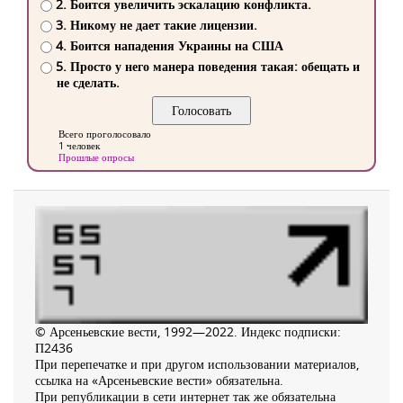
2. Боится увеличить эскалацию конфликта.
3. Никому не дает такие лицензии.
4. Боится нападения Украины на США
5. Просто у него манера поведения такая: обещать и
не сделать.
Всего проголосовало
1 человек
Прошлые опросы
© Арсеньевские вести, 1992—2022. Индекс подписки:
П2436
При перепечатке и при другом использовании материалов,
ссылка на «Арсеньевские вести» обязательна.
При републикации в сети интернет так же обязательна