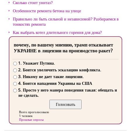
Сколько стоит унитаз?
Особенности ремонта бетона на улице
Правильно ли быть сильной и независимой? Разбираемся в
тонкостях ремонта
Как выбрать котел длительного горения для дома?
почему, по вашему мнению, трамп отказывает
УКРАИНЕ в лицензии на производство ракет?
1. Уважает Путина.
2. Боится увеличить эскалацию конфликта.
3. Никому не дает такие лицензии.
4. Боится нападения Украины на США
5. Просто у него манера поведения такая: обещать и
не сделать.
Всего проголосовало
1 человек
Прошлые опросы