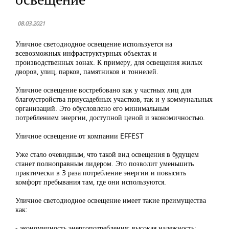
08.03.2021
Уличное светодиодное освещение используется на
всевозможных инфраструктурных объектах и
производственных зонах. К примеру, для освещения жилых
дворов, улиц, парков, памятников и тоннелей.
Уличное освещение востребовано как у частных лиц для
благоустройства приусадебных участков, так и у коммунальных
организаций. Это обусловлено его минимальным
потреблением энергии, доступной ценой и экономичностью.
Уличное освещение от компании EFFEST
Уже стало очевидным, что такой вид освещения в будущем
станет полноправным лидером. Это позволит уменьшить
практически в 3 раза потребление энергии и повысить
комфорт пребывания там, где они используются.
Уличное светодиодное освещение имеет такие преимущества
как:
- экономичность энергопотребления; высокая надежность;