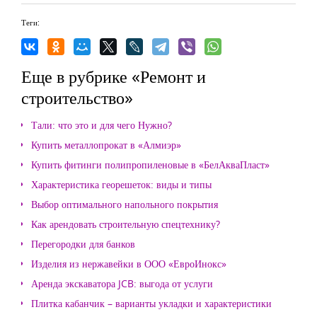
Теги:
Еще в рубрике «Ремонт и
строительство»
Тали: что это и для чего Нужно?
Купить металлопрокат в «Алмиэр»
Купить фитинги полипропиленовые в «БелАкваПласт»
Характеристика георешеток: виды и типы
Выбор оптимального напольного покрытия
Как арендовать строительную спецтехнику?
Перегородки для банков
Изделия из нержавейки в ООО «ЕвроИнокс»
Аренда экскаватора JCB: выгода от услуги
Плитка кабанчик – варианты укладки и характеристики