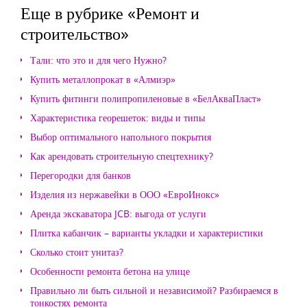
Еще в рубрике «Ремонт и
строительство»
Тали: что это и для чего Нужно?
Купить металлопрокат в «Алмиэр»
Купить фитинги полипропиленовые в «БелАкваПласт»
Характеристика георешеток: виды и типы
Выбор оптимального напольного покрытия
Как арендовать строительную спецтехнику?
Перегородки для банков
Изделия из нержавейки в ООО «ЕвроИнокс»
Аренда экскаватора JCB: выгода от услуги
Плитка кабанчик – варианты укладки и характеристики
Сколько стоит унитаз?
Особенности ремонта бетона на улице
Правильно ли быть сильной и независимой? Разбираемся в
тонкостях ремонта