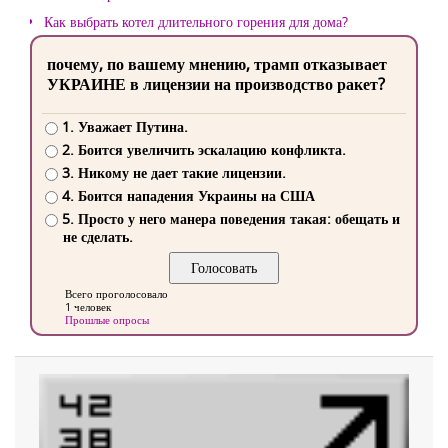
Как выбрать котел длительного горения для дома?
почему, по вашему мнению, трамп отказывает
УКРАИНЕ в лицензии на производство ракет?
1. Уважает Путина.
2. Боится увеличить эскалацию конфликта.
3. Никому не дает такие лицензии.
4. Боится нападения Украины на США
5. Просто у него манера поведения такая: обещать и
не сделать.
Всего проголосовало
1 человек
Прошлые опросы