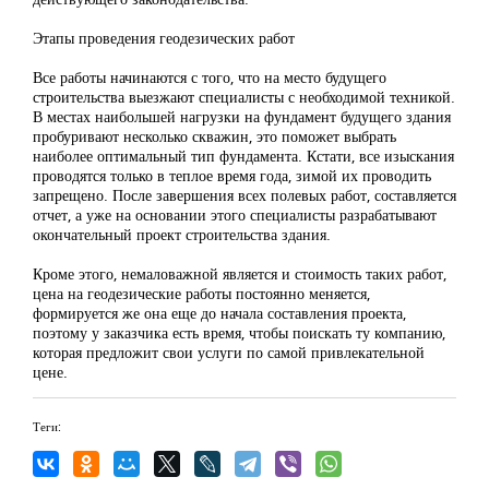
Этапы проведения геодезических работ
Все работы начинаются с того, что на место будущего
строительства выезжают специалисты с необходимой техникой.
В местах наибольшей нагрузки на фундамент будущего здания
пробуривают несколько скважин, это поможет выбрать
наиболее оптимальный тип фундамента. Кстати, все изыскания
проводятся только в теплое время года, зимой их проводить
запрещено. После завершения всех полевых работ, составляется
отчет, а уже на основании этого специалисты разрабатывают
окончательный проект строительства здания.
Кроме этого, немаловажной является и стоимость таких работ,
цена на геодезические работы постоянно меняется,
формируется же она еще до начала составления проекта,
поэтому у заказчика есть время, чтобы поискать ту компанию,
которая предложит свои услуги по самой привлекательной
цене.
Теги: