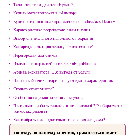
Тали: что это и для чего Нужно?
Купить металлопрокат в «Алмиэр»
Купить фитинги полипропиленовые в «БелАкваПласт»
Характеристика георешеток: виды и типы
Выбор оптимального напольного покрытия
Как арендовать строительную спецтехнику?
Перегородки для банков
Изделия из нержавейки в ООО «ЕвроИнокс»
Аренда экскаватора JCB: выгода от услуги
Плитка кабанчик – варианты укладки и характеристики
Сколько стоит унитаз?
Особенности ремонта бетона на улице
Правильно ли быть сильной и независимой? Разбираемся в
тонкостях ремонта
Как выбрать котел длительного горения для дома?
почему, по вашему мнению, трамп отказывает