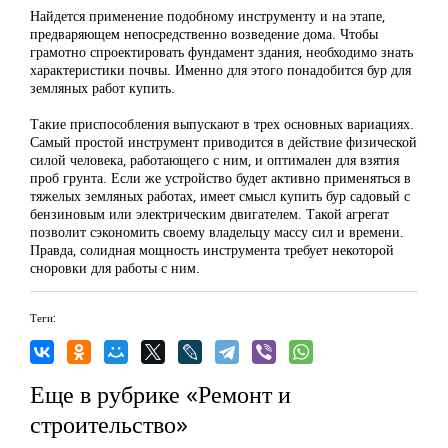
Найдется применение подобному инструменту и на этапе,
предваряющем непосредственно возведение дома. Чтобы
грамотно спроектировать фундамент здания, необходимо знать
характеристики почвы. Именно для этого понадобится бур для
земляных работ купить.
Такие приспособления выпускают в трех основных вариациях.
Самый простой инструмент приводится в действие физической
силой человека, работающего с ним, и оптимален для взятия
проб грунта. Если же устройство будет активно применяться в
тяжелых земляных работах, имеет смысл купить бур садовый с
бензиновым или электрическим двигателем. Такой агрегат
позволит сэкономить своему владельцу массу сил и времени.
Правда, солидная мощность инструмента требует некоторой
сноровки для работы с ним.
Теги:
Еще в рубрике «Ремонт и
строительство»