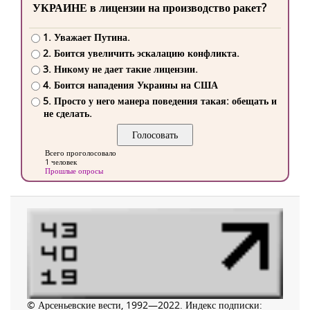
УКРАИНЕ в лицензии на производство ракет?
1. Уважает Путина.
2. Боится увеличить эскалацию конфликта.
3. Никому не дает такие лицензии.
4. Боится нападения Украины на США
5. Просто у него манера поведения такая: обещать и
не сделать.
Всего проголосовало
1 человек
Прошлые опросы
© Арсеньевские вести, 1992—2022. Индекс подписки: