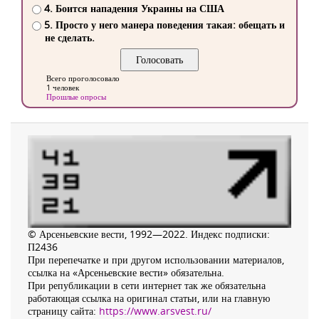
4. Боится нападения Украины на США
5. Просто у него манера поведения такая: обещать и
не сделать.
Всего проголосовало
1 человек
Прошлые опросы
© Арсеньевские вести, 1992—2022. Индекс подписки:
П2436
При перепечатке и при другом использовании материалов,
ссылка на «Арсеньевские вести» обязательна.
При републикации в сети интернет так же обязательна
работающая ссылка на оригинал статьи, или на главную
страницу сайта:
https://www.arsvest.ru/