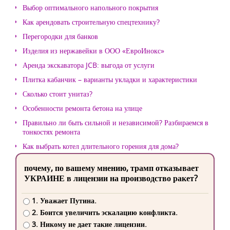
Выбор оптимального напольного покрытия
Как арендовать строительную спецтехнику?
Перегородки для банков
Изделия из нержавейки в ООО «ЕвроИнокс»
Аренда экскаватора JCB: выгода от услуги
Плитка кабанчик – варианты укладки и характеристики
Сколько стоит унитаз?
Особенности ремонта бетона на улице
Правильно ли быть сильной и независимой? Разбираемся в
тонкостях ремонта
Как выбрать котел длительного горения для дома?
почему, по вашему мнению, трамп отказывает
УКРАИНЕ в лицензии на производство ракет?
1. Уважает Путина.
2. Боится увеличить эскалацию конфликта.
3. Никому не дает такие лицензии.