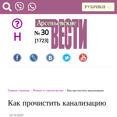
РУБРИКИ
30
№
H
[1723]
Главная страница
Ремонт и строительство
Как прочистить канализацию
Как прочистить канализацию
23.10.2020