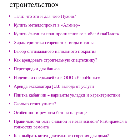
строительство»
Тали: что это и для чего Нужно?
Купить металлопрокат в «Алмиэр»
Купить фитинги полипропиленовые в «БелАкваПласт»
Характеристика георешеток: виды и типы
Выбор оптимального напольного покрытия
Как арендовать строительную спецтехнику?
Перегородки для банков
Изделия из нержавейки в ООО «ЕвроИнокс»
Аренда экскаватора JCB: выгода от услуги
Плитка кабанчик – варианты укладки и характеристики
Сколько стоит унитаз?
Особенности ремонта бетона на улице
Правильно ли быть сильной и независимой? Разбираемся в
тонкостях ремонта
Как выбрать котел длительного горения для дома?