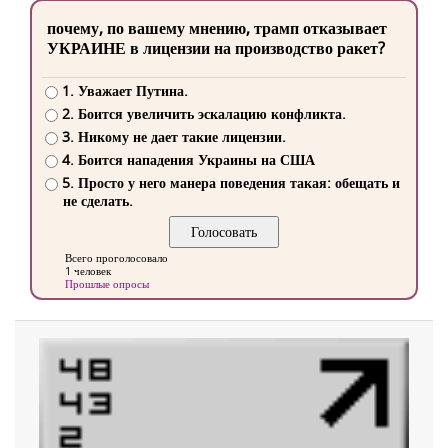
почему, по вашему мнению, трамп отказывает
УКРАИНЕ в лицензии на производство ракет?
1. Уважает Путина.
2. Боится увеличить эскалацию конфликта.
3. Никому не дает такие лицензии.
4. Боится нападения Украины на США
5. Просто у него манера поведения такая: обещать и
не сделать.
Всего проголосовало
1 человек
Прошлые опросы