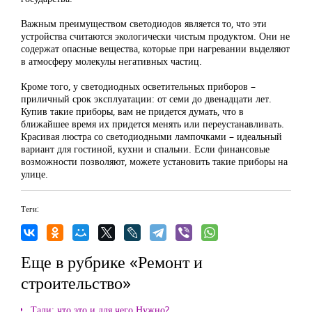
Важным преимуществом светодиодов является то, что эти
устройства считаются экологически чистым продуктом. Они не
содержат опасные вещества, которые при нагревании выделяют
в атмосферу молекулы негативных частиц.
Кроме того, у светодиодных осветительных приборов –
приличный срок эксплуатации: от семи до двенадцати лет.
Купив такие приборы, вам не придется думать, что в
ближайшее время их придется менять или переустанавливать.
Красивая люстра со светодиодными лампочками – идеальный
вариант для гостиной, кухни и спальни. Если финансовые
возможности позволяют, можете установить такие приборы на
улице.
Теги:
Еще в рубрике «Ремонт и
строительство»
Тали: что это и для чего Нужно?