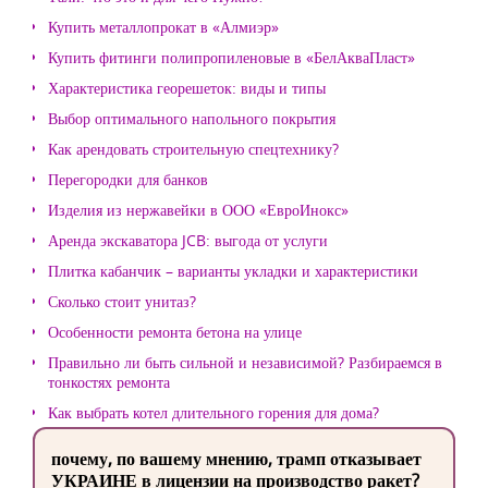
Купить металлопрокат в «Алмиэр»
Купить фитинги полипропиленовые в «БелАкваПласт»
Характеристика георешеток: виды и типы
Выбор оптимального напольного покрытия
Как арендовать строительную спецтехнику?
Перегородки для банков
Изделия из нержавейки в ООО «ЕвроИнокс»
Аренда экскаватора JCB: выгода от услуги
Плитка кабанчик – варианты укладки и характеристики
Сколько стоит унитаз?
Особенности ремонта бетона на улице
Правильно ли быть сильной и независимой? Разбираемся в
тонкостях ремонта
Как выбрать котел длительного горения для дома?
почему, по вашему мнению, трамп отказывает
УКРАИНЕ в лицензии на производство ракет?