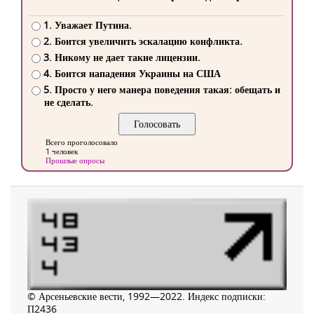
1. Уважает Путина.
2. Боится увеличить эскалацию конфликта.
3. Никому не дает такие лицензии.
4. Боится нападения Украины на США
5. Просто у него манера поведения такая: обещать и
не сделать.
Всего проголосовало
1 человек
Прошлые опросы
© Арсеньевские вести, 1992—2022. Индекс подписки:
П2436