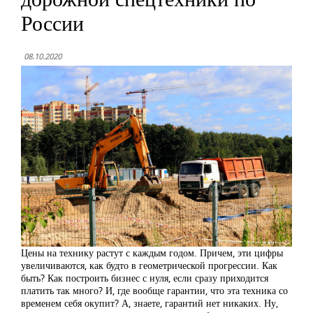
России
08.10.2020
Цены на технику растут с каждым годом. Причем, эти цифры
увеличиваются, как будто в геометрической прогрессии. Как
быть? Как построить бизнес с нуля, если сразу приходится
платить так много? И, где вообще гарантии, что эта техника со
временем себя окупит? А, знаете, гарантий нет никаких. Ну,