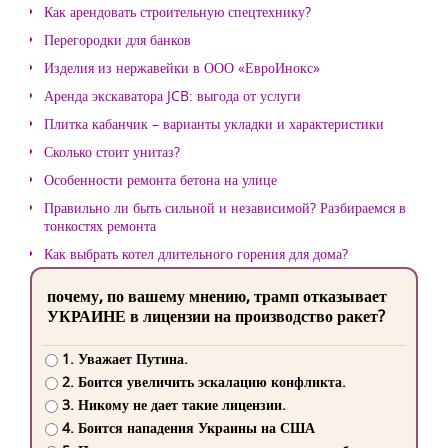
Как арендовать строительную спецтехнику?
Перегородки для банков
Изделия из нержавейки в ООО «ЕвроИнокс»
Аренда экскаватора JCB: выгода от услуги
Плитка кабанчик – варианты укладки и характеристики
Сколько стоит унитаз?
Особенности ремонта бетона на улице
Правильно ли быть сильной и независимой? Разбираемся в
тонкостях ремонта
Как выбрать котел длительного горения для дома?
почему, по вашему мнению, трамп отказывает
УКРАИНЕ в лицензии на производство ракет?
1. Уважает Путина.
2. Боится увеличить эскалацию конфликта.
3. Никому не дает такие лицензии.
4. Боится нападения Украины на США