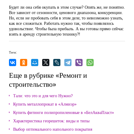
Будет ли она себя окупать в этом случае? Опять же, не понятно.
Все зависит от сезонности, ценового диапазона, конкуренции.
Но, если не пробовать себя в этом деле, то невозможно узнать,
как все сложиться. Работать нужно так, чтобы появлялось
удовольствие. Чтобы была прибыль. А вы готовы прямо сейчас
взять в аренду строительную технику?!
Теги:
Еще в рубрике «Ремонт и
строительство»
Тали: что это и для чего Нужно?
Купить металлопрокат в «Алмиэр»
Купить фитинги полипропиленовые в «БелАкваПласт»
Характеристика георешеток: виды и типы
Выбор оптимального напольного покрытия