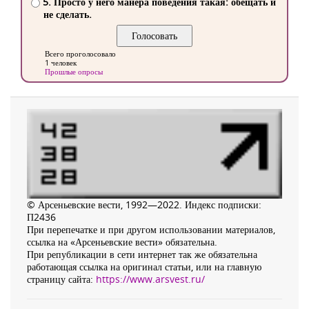
5. Просто у него манера поведения такая: обещать и
не сделать.
Всего проголосовало
1 человек
Прошлые опросы
© Арсеньевские вести, 1992—2022. Индекс подписки:
П2436
При перепечатке и при другом использовании материалов,
ссылка на «Арсеньевские вести» обязательна.
При републикации в сети интернет так же обязательна
работающая ссылка на оригинал статьи, или на главную
страницу сайта:
https://www.arsvest.ru/