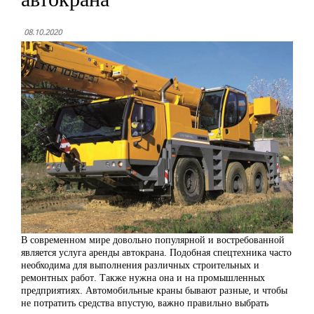
08.10.2020
В современном мире довольно популярной и востребованной
является услуга аренды автокрана. Подобная спецтехника часто
необходима для выполнения различных строительных и
ремонтных работ. Также нужна она и на промышленных
предприятиях. Автомобильные краны бывают разные, и чтобы
не потратить средства впустую, важно правильно выбрать