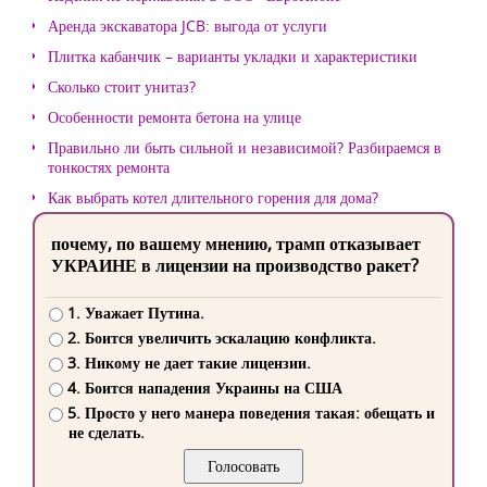
Аренда экскаватора JCB: выгода от услуги
Плитка кабанчик – варианты укладки и характеристики
Сколько стоит унитаз?
Особенности ремонта бетона на улице
Правильно ли быть сильной и независимой? Разбираемся в
тонкостях ремонта
Как выбрать котел длительного горения для дома?
почему, по вашему мнению, трамп отказывает
УКРАИНЕ в лицензии на производство ракет?
1. Уважает Путина.
2. Боится увеличить эскалацию конфликта.
3. Никому не дает такие лицензии.
4. Боится нападения Украины на США
5. Просто у него манера поведения такая: обещать и
не сделать.