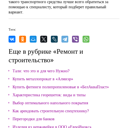
такого транспортного средства лучше всего обратиться за
помощью к специалисту, который подберет правильный
вариант.
Теги:
Еще в рубрике «Ремонт и
строительство»
Тали: что это и для чего Нужно?
Купить металлопрокат в «Алмиэр»
Купить фитинги полипропиленовые в «БелАкваПласт»
Характеристика георешеток: виды и типы
Выбор оптимального напольного покрытия
Как арендовать строительную спецтехнику?
Перегородки для банков
Изделия из нержавейки в ООО «ЕвроИнокс»