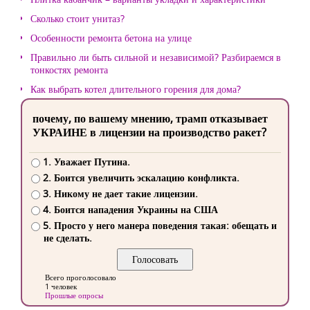
Сколько стоит унитаз?
Особенности ремонта бетона на улице
Правильно ли быть сильной и независимой? Разбираемся в
тонкостях ремонта
Как выбрать котел длительного горения для дома?
почему, по вашему мнению, трамп отказывает
УКРАИНЕ в лицензии на производство ракет?
1. Уважает Путина.
2. Боится увеличить эскалацию конфликта.
3. Никому не дает такие лицензии.
4. Боится нападения Украины на США
5. Просто у него манера поведения такая: обещать и
не сделать.
Всего проголосовало
1 человек
Прошлые опросы