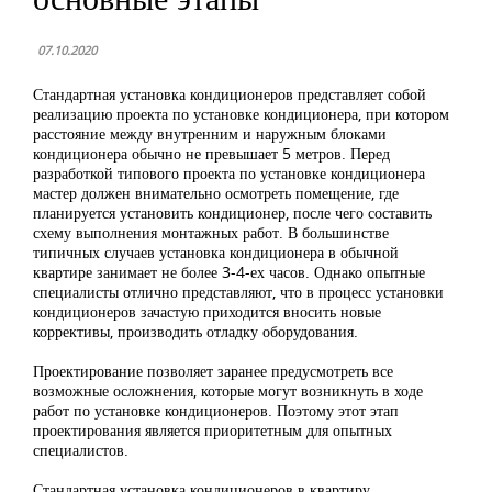
07.10.2020
Стандартная установка кондиционеров представляет собой
реализацию проекта по установке кондиционера, при котором
расстояние между внутренним и наружным блоками
кондиционера обычно не превышает 5 метров. Перед
разработкой типового проекта по установке кондиционера
мастер должен внимательно осмотреть помещение, где
планируется установить кондиционер, после чего составить
схему выполнения монтажных работ. В большинстве
типичных случаев установка кондиционера в обычной
квартире занимает не более 3-4-ех часов. Однако опытные
специалисты отлично представляют, что в процесс установки
кондиционеров зачастую приходится вносить новые
коррективы, производить отладку оборудования.
Проектирование позволяет заранее предусмотреть все
возможные осложнения, которые могут возникнуть в ходе
работ по установке кондиционеров. Поэтому этот этап
проектирования является приоритетным для опытных
специалистов.
Стандартная установка кондиционеров в квартиру