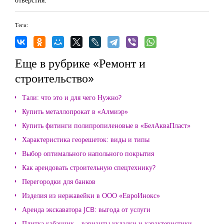
Теги:
Еще в рубрике «Ремонт и
строительство»
Тали: что это и для чего Нужно?
Купить металлопрокат в «Алмиэр»
Купить фитинги полипропиленовые в «БелАкваПласт»
Характеристика георешеток: виды и типы
Выбор оптимального напольного покрытия
Как арендовать строительную спецтехнику?
Перегородки для банков
Изделия из нержавейки в ООО «ЕвроИнокс»
Аренда экскаватора JCB: выгода от услуги
Плитка кабанчик – варианты укладки и характеристики