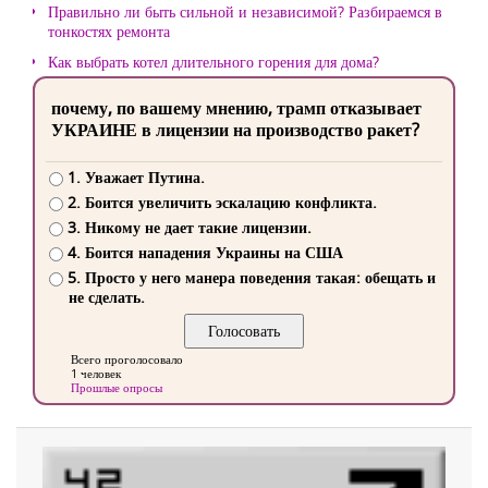
Правильно ли быть сильной и независимой? Разбираемся в
тонкостях ремонта
Как выбрать котел длительного горения для дома?
почему, по вашему мнению, трамп отказывает
УКРАИНЕ в лицензии на производство ракет?
1. Уважает Путина.
2. Боится увеличить эскалацию конфликта.
3. Никому не дает такие лицензии.
4. Боится нападения Украины на США
5. Просто у него манера поведения такая: обещать и
не сделать.
Всего проголосовало
1 человек
Прошлые опросы