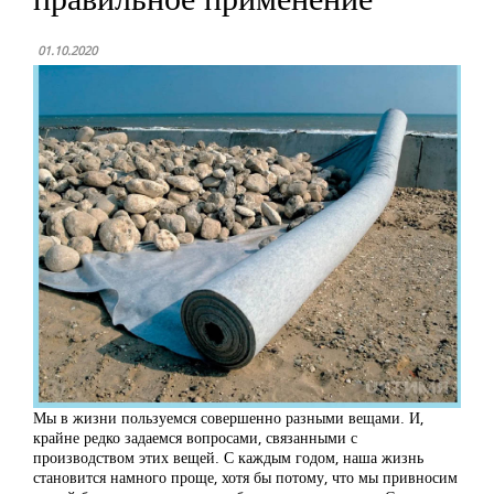
01.10.2020
Мы в жизни пользуемся совершенно разными вещами. И,
крайне редко задаемся вопросами, связанными с
производством этих вещей. С каждым годом, наша жизнь
становится намного проще, хотя бы потому, что мы привносим