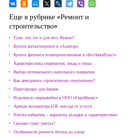
Еще в рубрике «Ремонт и
строительство»
Тали: что это и для чего Нужно?
Купить металлопрокат в «Алмиэр»
Купить фитинги полипропиленовые в «БелАкваПласт»
Характеристика георешеток: виды и типы
Выбор оптимального напольного покрытия
Как арендовать строительную спецтехнику?
Перегородки для банков
Изделия из нержавейки в ООО «ЕвроИнокс»
Аренда экскаватора JCB: выгода от услуги
Плитка кабанчик – варианты укладки и характеристики
Сколько стоит унитаз?
Особенности ремонта бетона на улице