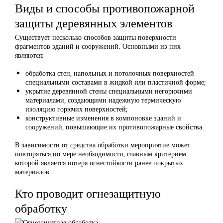
Виды и способы противопожарной
защиты деревянных элементов
Существует несколько способов защиты поверхности
фрагментов зданий и сооружений. Основными из них
являются:
обработка стен, напольных и потолочных поверхностей
специальными составами в жидкой или пластичной форме;
укрытие деревянной стены специальными негорючими
материалами, создающими надежную термическую
изоляцию горючих поверхностей;
конструктивные изменения в компоновке зданий и
сооружений, повышающие их противопожарные свойства.
В зависимости от средства обработки мероприятие может
повторяться по мере необходимости, главным критерием
которой является потеря огнестойкости ранее покрытых
материалов.
Кто проводит огнезащитную
обработку