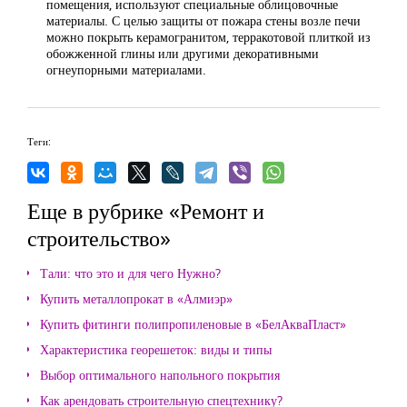
помещения, используют специальные облицовочные
материалы. С целью защиты от пожара стены возле печи
можно покрыть керамогранитом, терракотовой плиткой из
обожженной глины или другими декоративными
огнеупорными материалами.
Теги:
Еще в рубрике «Ремонт и
строительство»
Тали: что это и для чего Нужно?
Купить металлопрокат в «Алмиэр»
Купить фитинги полипропиленовые в «БелАкваПласт»
Характеристика георешеток: виды и типы
Выбор оптимального напольного покрытия
Как арендовать строительную спецтехнику?