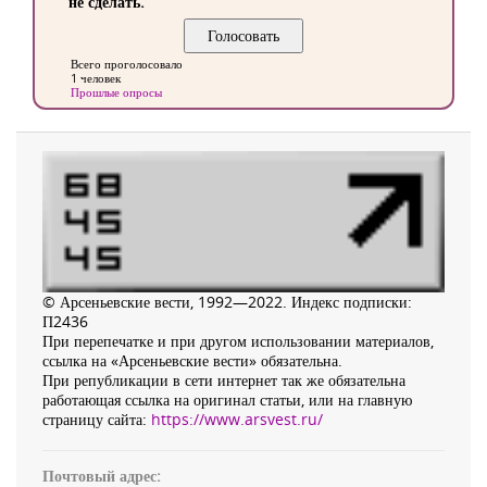
не сделать.
Всего проголосовало
1 человек
Прошлые опросы
© Арсеньевские вести, 1992—2022. Индекс подписки:
П2436
При перепечатке и при другом использовании материалов,
ссылка на «Арсеньевские вести» обязательна.
При републикации в сети интернет так же обязательна
работающая ссылка на оригинал статьи, или на главную
страницу сайта:
https://www.arsvest.ru/
Почтовый адрес: