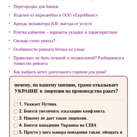
Перегородки для банков
Изделия из нержавейки в ООО «ЕвроИнокс»
Аренда экскаватора JCB: выгода от услуги
Плитка кабанчик – варианты укладки и характеристики
Сколько стоит унитаз?
Особенности ремонта бетона на улице
Правильно ли быть сильной и независимой? Разбираемся в
тонкостях ремонта
Как выбрать котел длительного горения для дома?
почему, по вашему мнению, трамп отказывает
УКРАИНЕ в лицензии на производство ракет?
1. Уважает Путина.
2. Боится увеличить эскалацию конфликта.
3. Никому не дает такие лицензии.
4. Боится нападения Украины на США
5. Просто у него манера поведения такая: обещать и