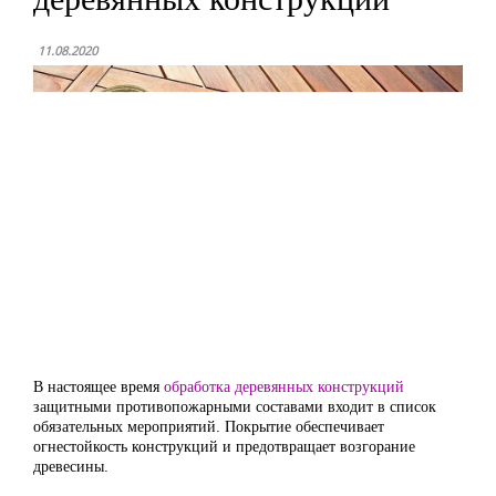
11.08.2020
В настоящее время
обработка деревянных конструкций
защитными противопожарными составами входит в список
обязательных мероприятий. Покрытие обеспечивает
огнестойкость конструкций и предотвращает возгорание
древесины.