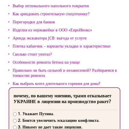
Выбор оптимального напольного покрытия
Как арендовать строительную спецтехнику?
Перегородки для банков
Изделия из нержавейки в ООО «ЕвроИнокс»
Аренда экскаватора JCB: выгода от услуги
Плитка кабанчик – варианты укладки и характеристики
Сколько стоит унитаз?
Особенности ремонта бетона на улице
Правильно ли быть сильной и независимой? Разбираемся в
тонкостях ремонта
Как выбрать котел длительного горения для дома?
почему, по вашему мнению, трамп отказывает
УКРАИНЕ в лицензии на производство ракет?
1. Уважает Путина.
2. Боится увеличить эскалацию конфликта.
3. Никому не дает такие лицензии.