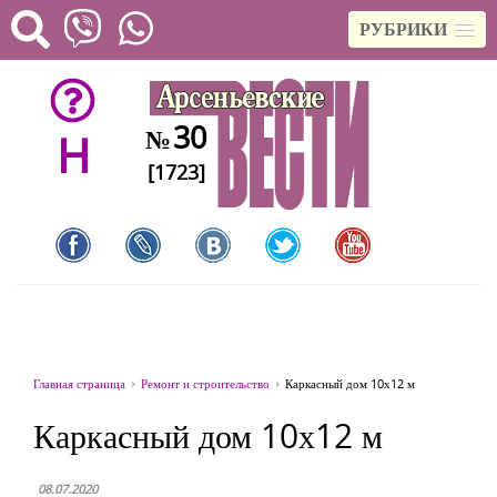
РУБРИКИ
30
№
H
[1723]
Главная страница
Ремонт и строительство
Каркасный дом 10х12 м
Каркасный дом 10х12 м
08.07.2020