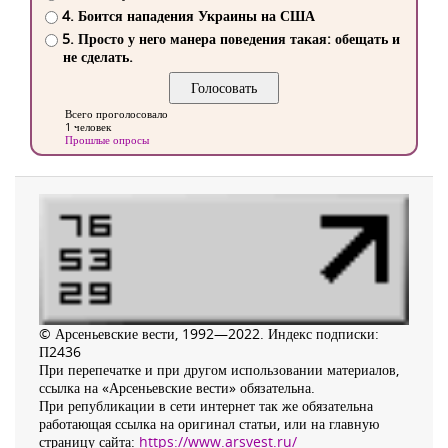
4. Боится нападения Украины на США
5. Просто у него манера поведения такая: обещать и
не сделать.
Всего проголосовало
1 человек
Прошлые опросы
© Арсеньевские вести, 1992—2022. Индекс подписки:
П2436
При перепечатке и при другом использовании материалов,
ссылка на «Арсеньевские вести» обязательна.
При републикации в сети интернет так же обязательна
работающая ссылка на оригинал статьи, или на главную
страницу сайта:
https://www.arsvest.ru/