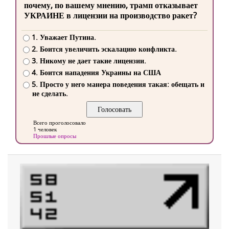
почему, по вашему мнению, трамп отказывает
УКРАИНЕ в лицензии на производство ракет?
1. Уважает Путина.
2. Боится увеличить эскалацию конфликта.
3. Никому не дает такие лицензии.
4. Боится нападения Украины на США
5. Просто у него манера поведения такая: обещать и
не сделать.
Всего проголосовало
1 человек
Прошлые опросы