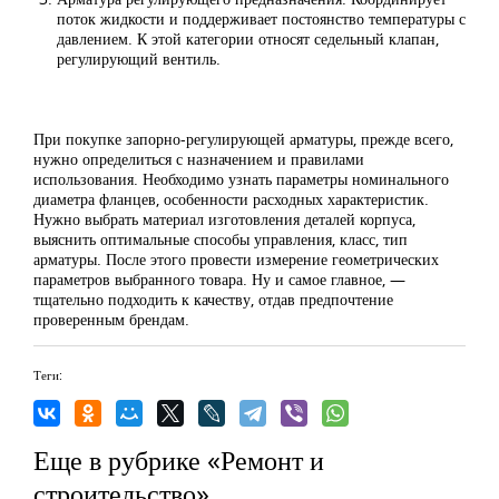
поток жидкости и поддерживает постоянство температуры с
давлением. К этой категории относят седельный клапан,
регулирующий вентиль.
При покупке запорно-регулирующей арматуры, прежде всего,
нужно определиться с назначением и правилами
использования. Необходимо узнать параметры номинального
диаметра фланцев, особенности расходных характеристик.
Нужно выбрать материал изготовления деталей корпуса,
выяснить оптимальные способы управления, класс, тип
арматуры. После этого провести измерение геометрических
параметров выбранного товара. Ну и самое главное, —
тщательно подходить к качеству, отдав предпочтение
проверенным брендам.
Теги:
Еще в рубрике «Ремонт и
строительство»