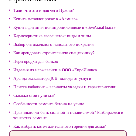
Тали: что это и для чего Нужно?
Купить металлопрокат в «Алмиэр»
Купить фитинги полипропиленовые в «БелАкваПласт»
Характеристика георешеток: виды и типы
Выбор оптимального напольного покрытия
Как арендовать строительную спецтехнику?
Перегородки для банков
Изделия из нержавейки в ООО «ЕвроИнокс»
Аренда экскаватора JCB: выгода от услуги
Плитка кабанчик – варианты укладки и характеристики
Сколько стоит унитаз?
Особенности ремонта бетона на улице
Правильно ли быть сильной и независимой? Разбираемся в
тонкостях ремонта
Как выбрать котел длительного горения для дома?