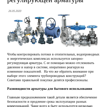
26.05.2020
Чтобы контролировать потоки в отопительных, водопроводных
и энергетических комплексах используется запорно-
регулирующая арматура
.
С ее помощью можно отслеживать
давление и напор в системе, оперативно реагируя на
изменение показателей. На что же обратить внимание при
выборе этого элемента трубопроводных конструкций?
Советами правильной покупки делятся профессионалы.
Разновидности арматуры для бытового использования
Главным предназначением такой детали является обеспечение
безопасности и продление срока эксплуатации разных
коммуникаций. Чаще всего в быту используется несколько