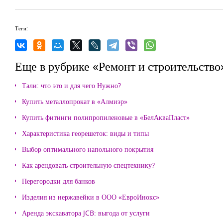
Теги:
Еще в рубрике «Ремонт и строительство
Тали: что это и для чего Нужно?
Купить металлопрокат в «Алмиэр»
Купить фитинги полипропиленовые в «БелАкваПласт»
Характеристика георешеток: виды и типы
Выбор оптимального напольного покрытия
Как арендовать строительную спецтехнику?
Перегородки для банков
Изделия из нержавейки в ООО «ЕвроИнокс»
Аренда экскаватора JCB: выгода от услуги