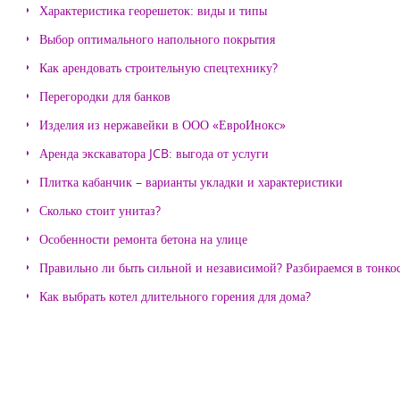
Характеристика георешеток: виды и типы
Выбор оптимального напольного покрытия
Как арендовать строительную спецтехнику?
Перегородки для банков
Изделия из нержавейки в ООО «ЕвроИнокс»
Аренда экскаватора JCB: выгода от услуги
Плитка кабанчик – варианты укладки и характеристики
Сколько стоит унитаз?
Особенности ремонта бетона на улице
Правильно ли быть сильной и независимой? Разбираемся в тонко
Как выбрать котел длительного горения для дома?