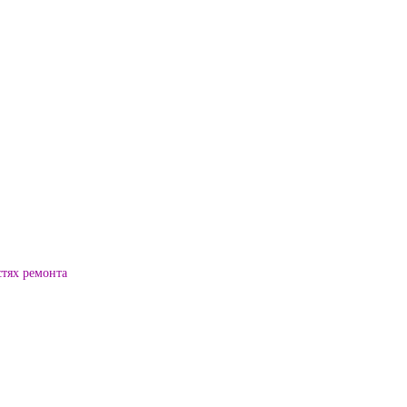
стях ремонта