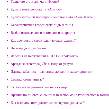
Тали: что это и для чего Нужно?
Купить металлопрокат в «Алмиэр»
Купить фитинги полипропиленовые в «БелАкваПласт»
Характеристика георешеток: виды и типы
Выбор оптимального напольного покрытия
Как арендовать строительную спецтехнику?
Перегородки для банков
Изделия из нержавейки в ООО «ЕвроИнокс»
Аренда экскаватора JCB: выгода от услуги
Плитка кабанчик – варианты укладки и характеристики
Сколько стоит унитаз?
Особенности ремонта бетона на улице
Правильно ли быть сильной и независимой? Разбираемся в тонко
Как выбрать котел длительного горения для дома?