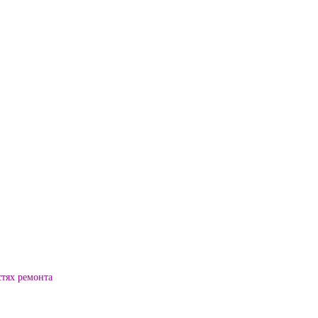
стях ремонта