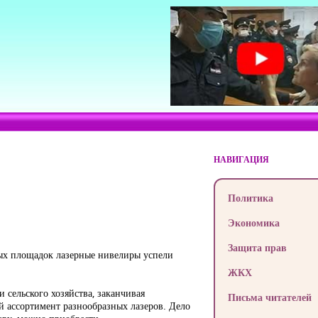
НАВИГАЦИЯ
Политика
Экономика
Защита прав
ых площадок лазерные нивелиры успели
ЖКХ
сельского хозяйства, заканчивая
Письма читателей
й ассортимент разнообразных лазеров. Дело