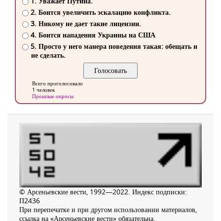
1. Уважает Путина.
2. Боится увеличить эскалацию конфликта.
3. Никому не дает такие лицензии.
4. Боится нападения Украины на США
5. Просто у него манера поведения такая: обещать и
не сделать.
Всего проголосовало
1 человек
Прошлые опросы
© Арсеньевские вести, 1992—2022. Индекс подписки:
П2436
При перепечатке и при другом использовании материалов,
ссылка на «Арсеньевские вести» обязательна.