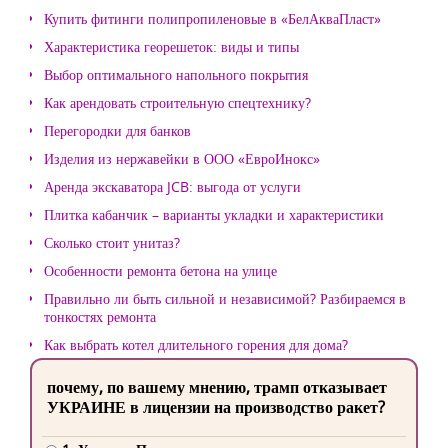
Купить фитинги полипропиленовые в «БелАкваПласт»
Характеристика георешеток: виды и типы
Выбор оптимального напольного покрытия
Как арендовать строительную спецтехнику?
Перегородки для банков
Изделия из нержавейки в ООО «ЕвроИнокс»
Аренда экскаватора JCB: выгода от услуги
Плитка кабанчик – варианты укладки и характеристики
Сколько стоит унитаз?
Особенности ремонта бетона на улице
Правильно ли быть сильной и независимой? Разбираемся в
тонкостях ремонта
Как выбрать котел длительного горения для дома?
почему, по вашему мнению, трамп отказывает
УКРАИНЕ в лицензии на производство ракет?