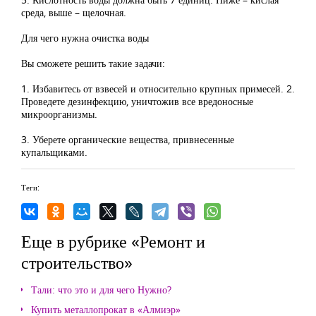
среда, выше – щелочная.
Для чего нужна очистка воды
Вы сможете решить такие задачи:
1. Избавитесь от взвесей и относительно крупных примесей. 2.
Проведете дезинфекцию, уничтожив все вредоносные
микроорганизмы.
3. Уберете органические вещества, привнесенные
купальщиками.
Теги:
Еще в рубрике «Ремонт и
строительство»
Тали: что это и для чего Нужно?
Купить металлопрокат в «Алмиэр»