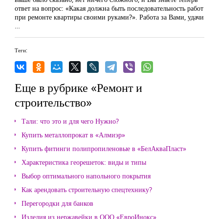
ответ на вопрос: «Какая должна быть последовательность работ
при ремонте квартиры своими руками?». Работа за Вами, удачи
…
Теги:
Еще в рубрике «Ремонт и
строительство»
Тали: что это и для чего Нужно?
Купить металлопрокат в «Алмиэр»
Купить фитинги полипропиленовые в «БелАкваПласт»
Характеристика георешеток: виды и типы
Выбор оптимального напольного покрытия
Как арендовать строительную спецтехнику?
Перегородки для банков
Изделия из нержавейки в ООО «ЕвроИнокс»