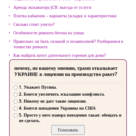
Аренда экскаватора JCB: выгода от услуги
Плитка кабанчик – варианты укладки и характеристики
Сколько стоит унитаз?
Особенности ремонта бетона на улице
Правильно ли быть сильной и независимой? Разбираемся в
тонкостях ремонта
Как выбрать котел длительного горения для дома?
почему, по вашему мнению, трамп отказывает
УКРАИНЕ в лицензии на производство ракет?
1. Уважает Путина.
2. Боится увеличить эскалацию конфликта.
3. Никому не дает такие лицензии.
4. Боится нападения Украины на США
5. Просто у него манера поведения такая: обещать и
не сделать.