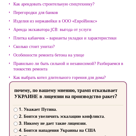
Как арендовать строительную спецтехнику?
Перегородки для банков
Изделия из нержавейки в ООО «ЕвроИнокс»
Аренда экскаватора JCB: выгода от услуги
Плитка кабанчик – варианты укладки и характеристики
Сколько стоит унитаз?
Особенности ремонта бетона на улице
Правильно ли быть сильной и независимой? Разбираемся в
тонкостях ремонта
Как выбрать котел длительного горения для дома?
почему, по вашему мнению, трамп отказывает
УКРАИНЕ в лицензии на производство ракет?
1. Уважает Путина.
2. Боится увеличить эскалацию конфликта.
3. Никому не дает такие лицензии.
4. Боится нападения Украины на США