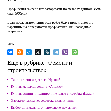
Профнастил закрепляют саморезами по металлу длиной 35мм
(шаг 500мм).
Если после выполнения всех работ будут присутствовать
царапины на поверхности профнастила, их необходимо
закрасить.
Теги:
Еще в рубрике «Ремонт и
строительство»
Тали: что это и для чего Нужно?
Купить металлопрокат в «Алмиэр»
Купить фитинги полипропиленовые в «БелАкваПласт»
Характеристика георешеток: виды и типы
Выбор оптимального напольного покрытия