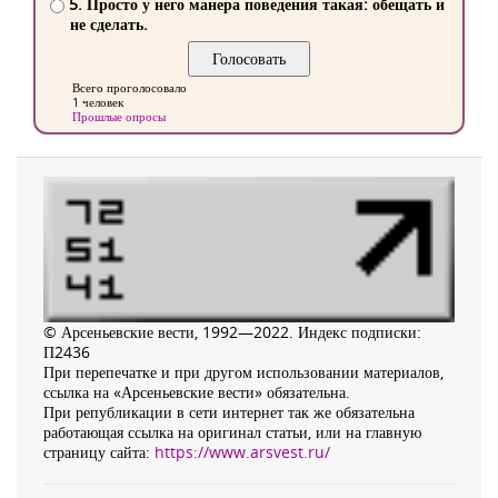
5. Просто у него манера поведения такая: обещать и
не сделать.
Всего проголосовало
1 человек
Прошлые опросы
© Арсеньевские вести, 1992—2022. Индекс подписки:
П2436
При перепечатке и при другом использовании материалов,
ссылка на «Арсеньевские вести» обязательна.
При републикации в сети интернет так же обязательна
работающая ссылка на оригинал статьи, или на главную
страницу сайта:
https://www.arsvest.ru/