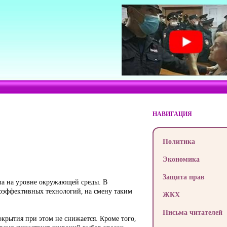
НАВИГАЦИЯ
Политика
Экономика
Защита прав
ыла на уровне окружающей среды. В
коэффективных технологий, на смену таким
ЖКХ
Письма читателей
окрытия при этом не снижается. Кроме того,