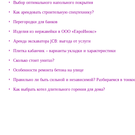
Выбор оптимального напольного покрытия
Как арендовать строительную спецтехнику?
Перегородки для банков
Изделия из нержавейки в ООО «ЕвроИнокс»
Аренда экскаватора JCB: выгода от услуги
Плитка кабанчик – варианты укладки и характеристики
Сколько стоит унитаз?
Особенности ремонта бетона на улице
Правильно ли быть сильной и независимой? Разбираемся в тонко
Как выбрать котел длительного горения для дома?