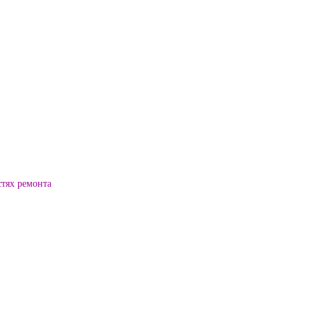
стях ремонта