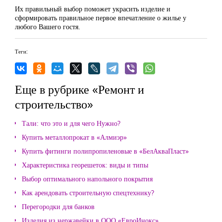
Их правильный выбор поможет украсить изделие и
сформировать правильное первое впечатление о жилье у
любого Вашего гостя.
Теги:
Еще в рубрике «Ремонт и
строительство»
Тали: что это и для чего Нужно?
Купить металлопрокат в «Алмиэр»
Купить фитинги полипропиленовые в «БелАкваПласт»
Характеристика георешеток: виды и типы
Выбор оптимального напольного покрытия
Как арендовать строительную спецтехнику?
Перегородки для банков
Изделия из нержавейки в ООО «ЕвроИнокс»