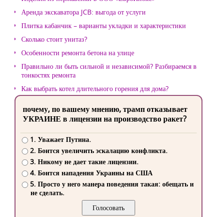
Аренда экскаватора JCB: выгода от услуги
Плитка кабанчик – варианты укладки и характеристики
Сколько стоит унитаз?
Особенности ремонта бетона на улице
Правильно ли быть сильной и независимой? Разбираемся в
тонкостях ремонта
Как выбрать котел длительного горения для дома?
почему, по вашему мнению, трамп отказывает
УКРАИНЕ в лицензии на производство ракет?
1. Уважает Путина.
2. Боится увеличить эскалацию конфликта.
3. Никому не дает такие лицензии.
4. Боится нападения Украины на США
5. Просто у него манера поведения такая: обещать и
не сделать.