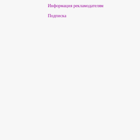
Информация рекламодателям
Подписка