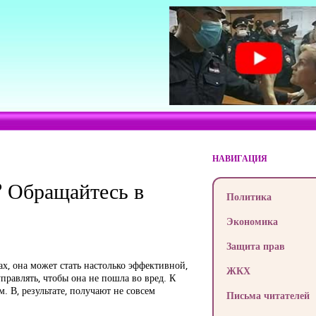
НАВИГАЦИЯ
? Обращайтесь в
Политика
Экономика
Защита прав
х, она может стать настолько эффективной,
ЖКХ
правлять, чтобы она не пошла во вред. К
 В, результате, получают не совсем
Письма читателей