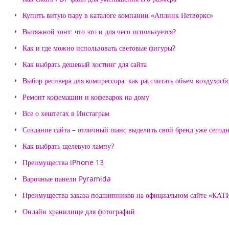
Купить витую пару в каталоге компании «Аплинк Нетворкс»
Вытяжной зонт: что это и для чего используется?
Как и где можно использовать световые фигуры?
Как выбрать дешевый хостинг для сайта
Выбор ресивера для компрессора: как рассчитать объем воздухосб
Ремонт кофемашин и кофеварок на дому
Все о хештегах в Инстаграм
Создание сайта – отличный шанс выделить свой бренд уже сегодн
Как выбрать щелевую лампу?
Преимущества iPhone 13
Варочные панели Pyramida
Преимущества заказа подшипников на официальном сайте «КА
Онлайн хранилище для фотографий