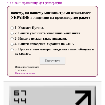
Онлайн хранилище для фотографий
почему, по вашему мнению, трамп отказывает
УКРАИНЕ в лицензии на производство ракет?
1. Уважает Путина.
2. Боится увеличить эскалацию конфликта.
3. Никому не дает такие лицензии.
4. Боится нападения Украины на США
5. Просто у него манера поведения такая: обещать и
не сделать.
Всего проголосовало
1 человек
Прошлые опросы