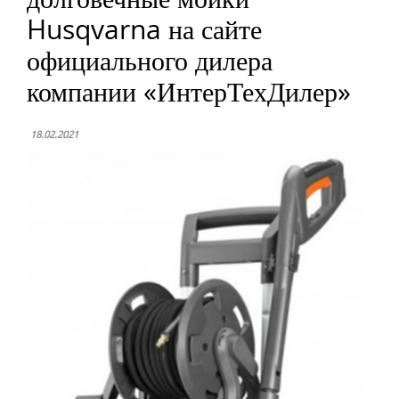
Husqvarna на сайте
официального дилера
компании «ИнтерТехДилер»
18.02.2021