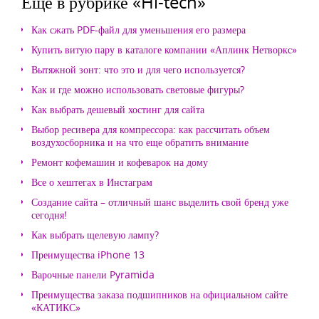
Еще в рубрике «Hi-tech»
Как сжать PDF-файл для уменьшения его размера
Купить витую пару в каталоге компании «Аплинк Нетворкс»
Вытяжной зонт: что это и для чего используется?
Как и где можно использовать световые фигуры?
Как выбрать дешевый хостинг для сайта
Выбор ресивера для компрессора: как рассчитать объем
воздухосборника и на что еще обратить внимание
Ремонт кофемашин и кофеварок на дому
Все о хештегах в Инстаграм
Создание сайта – отличный шанс выделить свой бренд уже
сегодня!
Как выбрать щелевую лампу?
Преимущества iPhone 13
Варочные панели Pyramida
Преимущества заказа подшипников на официальном сайте
«КАТИКС»