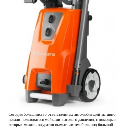
Сегодня большинство ответственных автолюбителей активно
начали пользоваться мойками высокого давления, с помощью
которых можно аккуратно вымыть автомобиль под большой