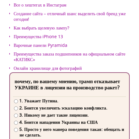
Все о хештегах в Инстаграм
Создание сайта – отличный шанс выделить свой бренд уже
сегодня!
Как выбрать щелевую лампу?
Преимущества iPhone 13
Варочные панели Pyramida
Преимущества заказа подшипников на официальном сайте
«КАТИКС»
Онлайн хранилище для фотографий
почему, по вашему мнению, трамп отказывает
УКРАИНЕ в лицензии на производство ракет?
1. Уважает Путина.
2. Боится увеличить эскалацию конфликта.
3. Никому не дает такие лицензии.
4. Боится нападения Украины на США
5. Просто у него манера поведения такая: обещать и
не сделать.