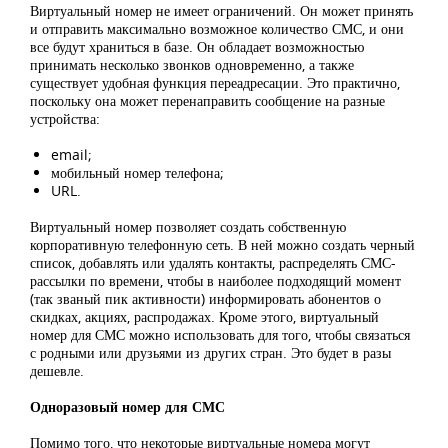
Виртуальный номер не имеет ограничений. Он может принять
и отправить максимально возможное количество СМС, и они
все будут храниться в базе. Он обладает возможностью
принимать несколько звонков одновременно, а также
существует удобная функция переадресации. Это практично,
поскольку она может перенаправить сообщение на разные
устройства:
email;
мобильный номер телефона;
URL.
Виртуальный номер позволяет создать собственную
корпоративную телефонную сеть. В ней можно создать черный
список, добавлять или удалять контакты, распределять СМС-
рассылки по времени, чтобы в наиболее подходящий момент
(так званый пик активности) информировать абонентов о
скидках, акциях, распродажах. Кроме этого, виртуальный
номер для СМС можно использовать для того, чтобы связаться
с родными или друзьями из других стран. Это будет в разы
дешевле.
Одноразовый номер для СМС
Помимо того, что некоторые виртуальные номера могут