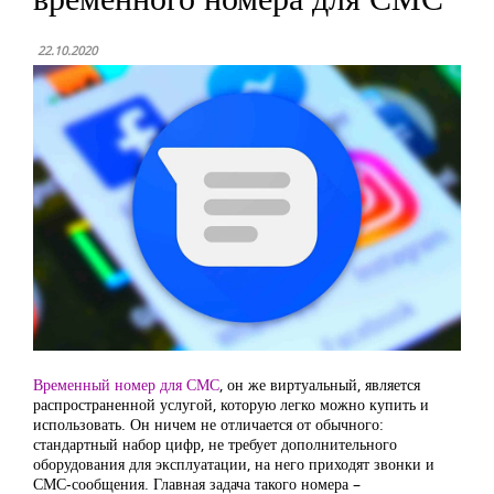
22.10.2020
Временный номер для СМС
, он же виртуальный, является
распространенной услугой, которую легко можно купить и
использовать. Он ничем не отличается от обычного:
стандартный набор цифр, не требует дополнительного
оборудования для эксплуатации, на него приходят звонки и
СМС-сообщения. Главная задача такого номера –