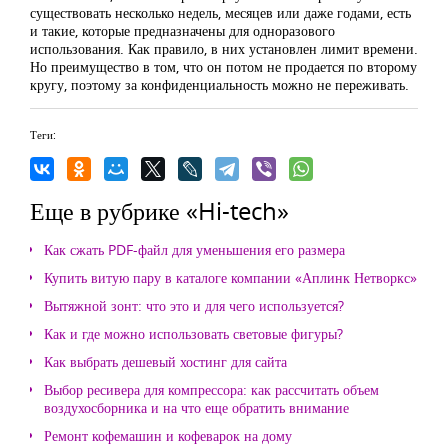
существовать несколько недель, месяцев или даже годами, есть
и такие, которые предназначены для одноразового
использования. Как правило, в них установлен лимит времени.
Но преимущество в том, что он потом не продается по второму
кругу, поэтому за конфиденциальность можно не переживать.
Теги:
Еще в рубрике «Hi-tech»
Как сжать PDF-файл для уменьшения его размера
Купить витую пару в каталоге компании «Аплинк Нетворкс»
Вытяжной зонт: что это и для чего используется?
Как и где можно использовать световые фигуры?
Как выбрать дешевый хостинг для сайта
Выбор ресивера для компрессора: как рассчитать объем
воздухосборника и на что еще обратить внимание
Ремонт кофемашин и кофеварок на дому