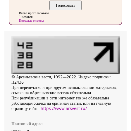
Всего проголосовало
1 человек
Прошлые опросы
© Арсеньевские вести, 1992—2022. Индекс подписки:
П2436
При перепечатке и при другом использовании материалов,
ссылка на «Арсеньевские вести» обязательна.
При републикации в сети интернет так же обязательна
работающая ссылка на оригинал статьи, или на главную
страницу сайта:
https://www.arsvest.ru/
Почтовый адрес:
690091
, г.
Владивосток
,