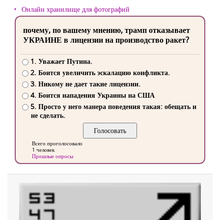
Онлайн хранилище для фотографий
почему, по вашему мнению, трамп отказывает
УКРАИНЕ в лицензии на производство ракет?
1. Уважает Путина.
2. Боится увеличить эскалацию конфликта.
3. Никому не дает такие лицензии.
4. Боится нападения Украины на США
5. Просто у него манера поведения такая: обещать и
не сделать.
Всего проголосовало
1 человек
Прошлые опросы