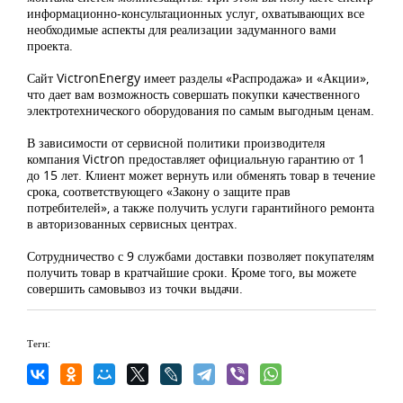
информационно-консультационных услуг, охватывающих все
необходимые аспекты для реализации задуманного вами
проекта.
Сайт VictronEnergy имеет разделы «Распродажа» и «Акции»,
что дает вам возможность совершать покупки качественного
электротехнического оборудования по самым выгодным ценам.
В зависимости от сервисной политики производителя
компания Victron предоставляет официальную гарантию от 1
до 15 лет. Клиент может вернуть или обменять товар в течение
срока, соответствующего «Закону о защите прав
потребителей», а также получить услуги гарантийного ремонта
в авторизованных сервисных центрах.
Сотрудничество с 9 службами доставки позволяет покупателям
получить товар в кратчайшие сроки. Кроме того, вы можете
совершить самовывоз из точки выдачи.
Теги: