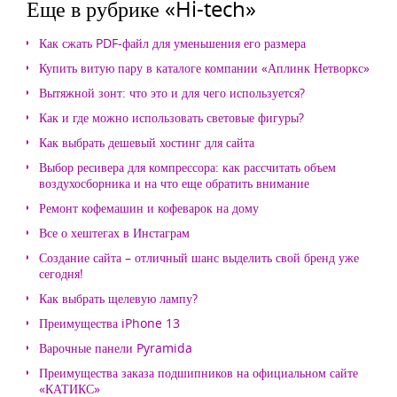
Еще в рубрике «Hi-tech»
Как сжать PDF-файл для уменьшения его размера
Купить витую пару в каталоге компании «Аплинк Нетворкс»
Вытяжной зонт: что это и для чего используется?
Как и где можно использовать световые фигуры?
Как выбрать дешевый хостинг для сайта
Выбор ресивера для компрессора: как рассчитать объем
воздухосборника и на что еще обратить внимание
Ремонт кофемашин и кофеварок на дому
Все о хештегах в Инстаграм
Создание сайта – отличный шанс выделить свой бренд уже
сегодня!
Как выбрать щелевую лампу?
Преимущества iPhone 13
Варочные панели Pyramida
Преимущества заказа подшипников на официальном сайте
«КАТИКС»