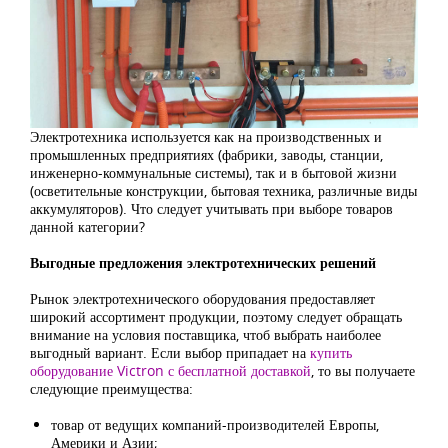
Электротехника используется как на производственных и
промышленных предприятиях (фабрики, заводы, станции,
инженерно-коммунальные системы), так и в бытовой жизни
(осветительные конструкции, бытовая техника, различные виды
аккумуляторов). Что следует учитывать при выборе товаров
данной категории?
Выгодные предложения электротехнических решений
Рынок электротехнического оборудования предоставляет
широкий ассортимент продукции, поэтому следует обращать
внимание на условия поставщика, чтоб выбрать наиболее
выгодный вариант. Если выбор припадает на
купить
оборудование Victron с бесплатной доставкой
, то вы получаете
следующие преимущества:
товар от ведущих компаний-производителей Европы,
Америки и Азии;