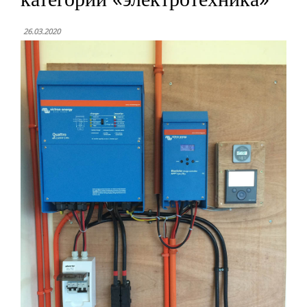
26.03.2020